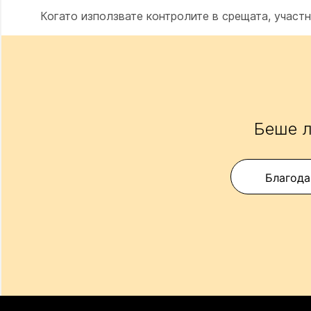
Когато използвате контролите в срещата, участн
Беше л
Благода