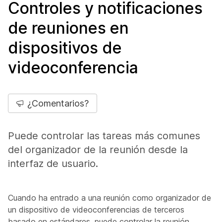
Controles y notificaciones
de reuniones en
dispositivos de
videoconferencia
¿Comentarios?
Puede controlar las tareas más comunes
del organizador de la reunión desde la
interfaz de usuario.
Cuando ha entrado a una reunión como organizador de
un dispositivo de videoconferencias de terceros
basado en estándares, puede controlar la reunión