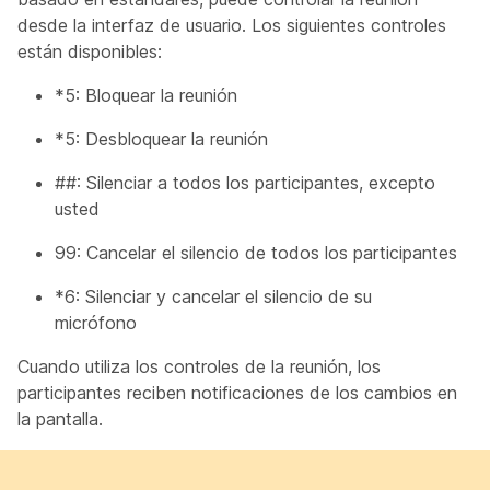
desde la interfaz de usuario. Los siguientes controles
están disponibles:
*5: Bloquear la reunión
*5: Desbloquear la reunión
##: Silenciar a todos los participantes, excepto
usted
99: Cancelar el silencio de todos los participantes
*6: Silenciar y cancelar el silencio de su
micrófono
Cuando utiliza los controles de la reunión, los
participantes reciben notificaciones de los cambios en
la pantalla.