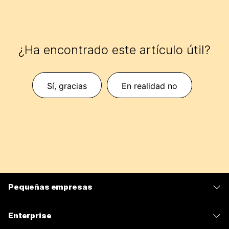
¿Ha encontrado este artículo útil?
Sí, gracias
En realidad no
Pequeñas empresas
Precios
Enterprise
Aplicación de Webex