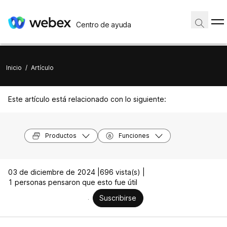
Centro de ayuda
Inicio
/
Artículo
Este artículo está relacionado con lo siguiente:
Productos
Funciones
03 de diciembre de 2024 |
696 vista(s) |
1 personas pensaron que esto fue útil
Suscribirse