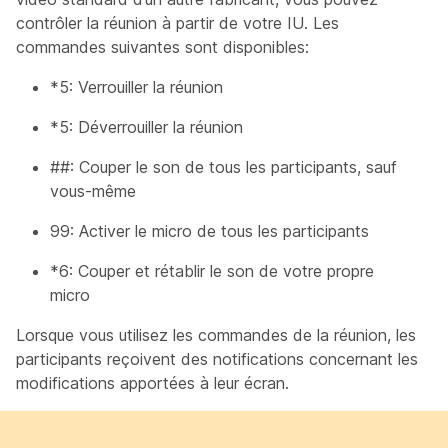
contrôler la réunion à partir de votre IU. Les
commandes suivantes sont disponibles:
*5: Verrouiller la réunion
*5: Déverrouiller la réunion
##: Couper le son de tous les participants, sauf
vous-même
99: Activer le micro de tous les participants
*6: Couper et rétablir le son de votre propre
micro
Lorsque vous utilisez les commandes de la réunion, les
participants reçoivent des notifications concernant les
modifications apportées à leur écran.