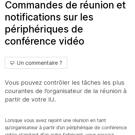
Commandes de réunion et
notifications sur les
périphériques de
conférence vidéo
Un commentaire ?
Vous pouvez contrôler les tâches les plus
courantes de l’organisateur de la réunion à
partir de votre IU.
Lorsque vous avez rejoint une réunion en tant
qu’organisateur à partir d’un périphérique de conférence
vidéo standard d’un autre fabricant, vous pouvez