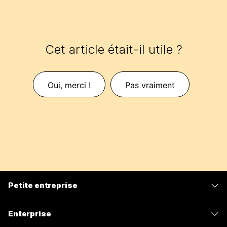
Cet article était-il utile ?
Oui, merci !
Pas vraiment
Petite entreprise
Tarifs
Enterprise
Application Webex