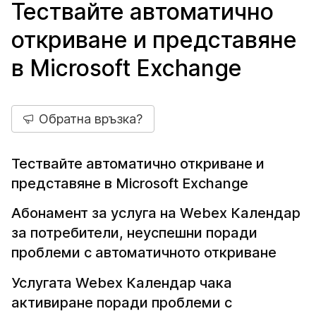
Тествайте автоматично
откриване и представяне
в Microsoft Exchange
Обратна връзка?
Тествайте автоматично откриване и
представяне в Microsoft Exchange
Абонамент за услуга на Webex Календар
за потребители, неуспешни поради
проблеми с автоматичното откриване
Услугата Webex Календар чака
активиране поради проблеми с