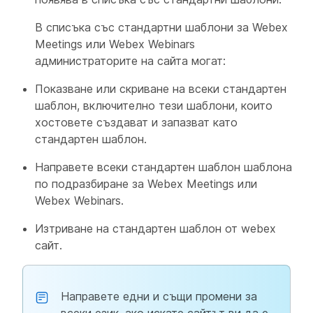
В списъка със стандартни шаблони за Webex
Meetings или Webex Webinars
администраторите на сайта могат:
Показване или скриване на всеки стандартен
шаблон, включително тези шаблони, които
хостовете създават и запазват като
стандартен шаблон.
Направете всеки стандартен шаблон шаблона
по подразбиране за Webex Meetings или
Webex Webinars.
Изтриване на стандартен шаблон от webex
сайт.
Направете едни и същи промени за