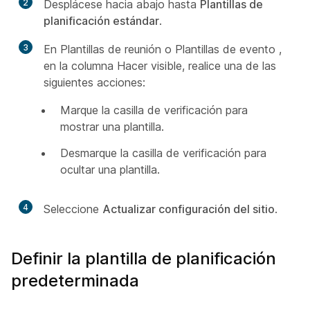
2
Desplácese hacia abajo hasta
Plantillas de
planificación estándar
.
3
En Plantillas de reunión o Plantillas de evento ,
en la columna Hacer
visible, realice una de las
siguientes acciones:
Marque la casilla de verificación para
mostrar una plantilla.
Desmarque la casilla de verificación para
ocultar una plantilla.
4
Seleccione
Actualizar configuración del sitio
.
Definir la plantilla de planificación
predeterminada