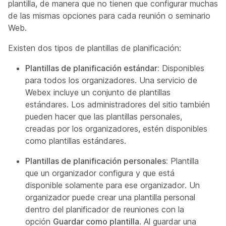
plantilla, de manera que no tienen que configurar muchas
de las mismas opciones para cada reunión o seminario
Web.
Existen dos tipos de plantillas de planificación:
Plantillas de planificación estándar:
Disponibles
para todos los organizadores. Una servicio de
Webex incluye un conjunto de plantillas
estándares. Los administradores del sitio también
pueden hacer que las plantillas personales,
creadas por los organizadores, estén disponibles
como plantillas estándares.
Plantillas de planificación personales:
Plantilla
que un organizador configura y que está
disponible solamente para ese organizador. Un
organizador puede crear una plantilla personal
dentro del planificador de reuniones con la
opción
Guardar como plantilla
. Al guardar una