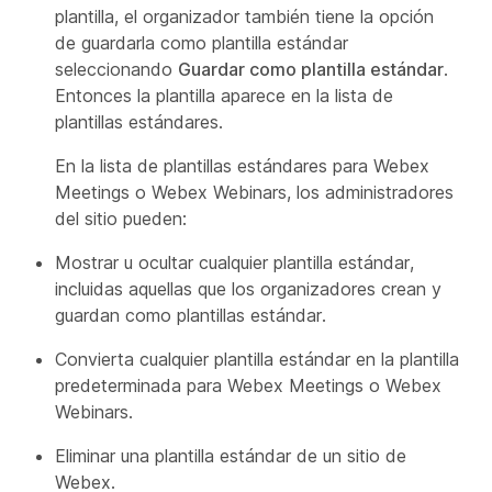
plantilla, el organizador también tiene la opción
de guardarla como plantilla estándar
seleccionando
Guardar como plantilla estándar
.
Entonces la plantilla aparece en la lista de
plantillas estándares.
En la lista de plantillas estándares para Webex
Meetings o Webex Webinars, los administradores
del sitio pueden:
Mostrar u ocultar cualquier plantilla estándar,
incluidas aquellas que los organizadores crean y
guardan como plantillas estándar.
Convierta cualquier plantilla estándar en la plantilla
predeterminada para Webex Meetings o Webex
Webinars.
Eliminar una plantilla estándar de un sitio de
Webex.