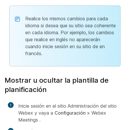
Realice los mismos cambios para cada
idioma si desea que su sitio sea coherente
en cada idioma. Por ejemplo, los cambios
que realice en inglés no aparecerán
cuando inicie sesión en su sitio de en
francés.
Mostrar u ocultar la plantilla de
planificación
1
Inicie sesión en el sitio Administración del sitio
Webex y vaya a
Configuración >
Webex
Meetings
.