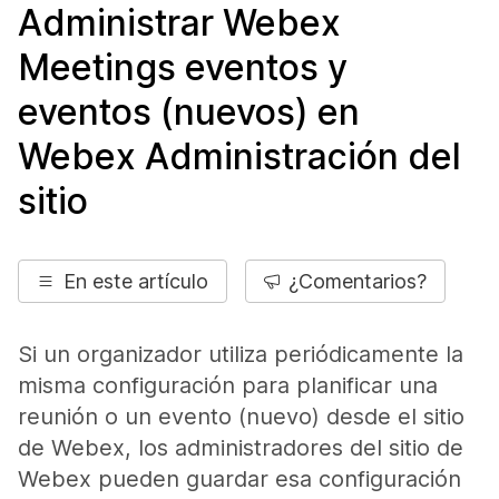
Administrar Webex
Meetings eventos y
eventos (nuevos) en
Webex Administración del
sitio
En este artículo
¿Comentarios?
Si un organizador utiliza periódicamente la
misma configuración para planificar una
reunión o un evento (nuevo) desde el sitio
de Webex, los administradores del sitio de
Webex pueden guardar esa configuración