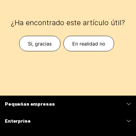
¿Ha encontrado este artículo útil?
Sí, gracias
En realidad no
Pequeñas empresas
Precios
Enterprise
Aplicación de Webex
Webex Suite