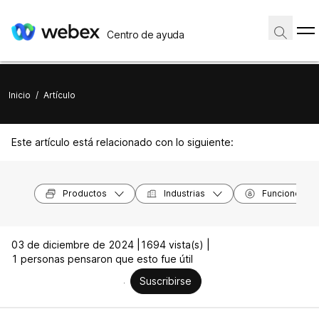
Centro de ayuda
Inicio
/
Artículo
Este artículo está relacionado con lo siguiente:
Productos
Industrias
Funciones
03 de diciembre de 2024 |
1694 vista(s) |
1 personas pensaron que esto fue útil
Suscribirse