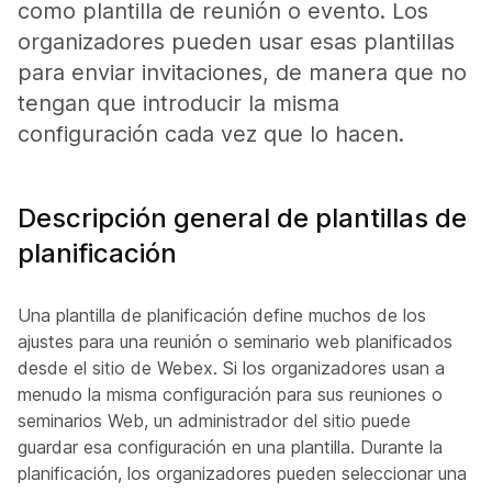
como plantilla de reunión o evento. Los
organizadores pueden usar esas plantillas
para enviar invitaciones, de manera que no
tengan que introducir la misma
configuración cada vez que lo hacen.
Descripción general de plantillas de
planificación
Una plantilla de planificación define muchos de los
ajustes para una reunión o seminario web planificados
desde el sitio de Webex. Si los organizadores usan a
menudo la misma configuración para sus reuniones o
seminarios Web, un administrador del sitio puede
guardar esa configuración en una plantilla. Durante la
planificación, los organizadores pueden seleccionar una