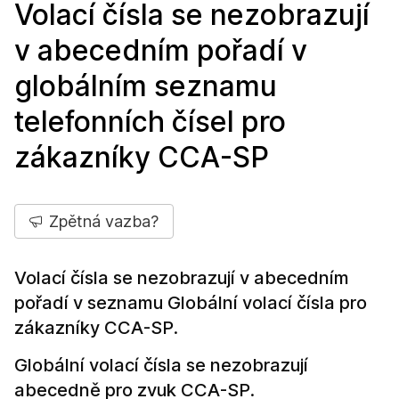
Volací čísla se nezobrazují
v abecedním pořadí v
globálním seznamu
telefonních čísel pro
zákazníky CCA-SP
Zpětná vazba?
Volací čísla se nezobrazují v abecedním
pořadí v seznamu Globální volací čísla pro
zákazníky CCA-SP.
Globální volací čísla se nezobrazují
abecedně pro zvuk CCA-SP.