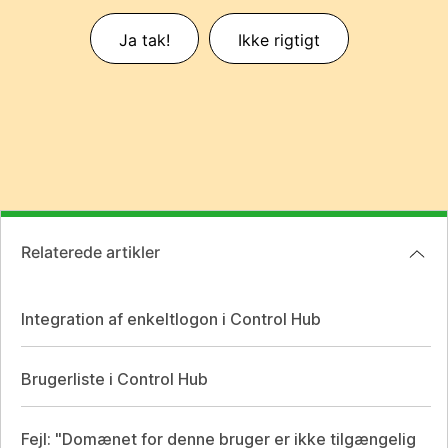
Ja tak!
Ikke rigtigt
Relaterede artikler
Integration af enkeltlogon i Control Hub
Brugerliste i Control Hub
Fejl: "Domænet for denne bruger er ikke tilgængelig