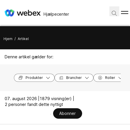
Hjælpecenter
Hjem
/
Artikel
Denne artikel gælder for:
Produkter
Brancher
Roller
07. august 2026 |
1879 visning(er) |
2 personer fandt dette nyttigt
Abonner