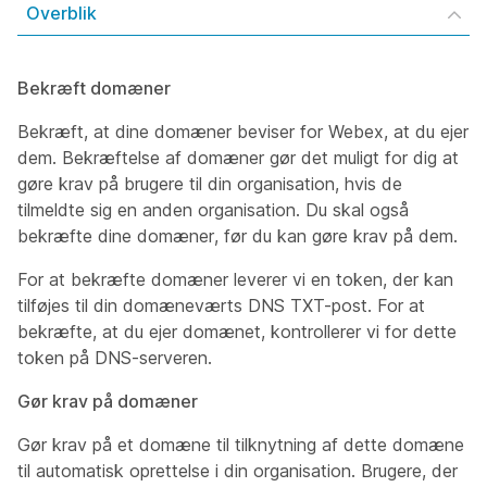
Overblik
Bekræft domæner
Bekræft, at dine domæner beviser for Webex, at du ejer
dem. Bekræftelse af domæner gør det muligt for dig at
gøre krav på brugere til din organisation, hvis de
tilmeldte sig en anden organisation. Du skal også
bekræfte dine domæner, før du kan gøre krav på dem.
For at bekræfte domæner leverer vi en token, der kan
tilføjes til din domæneværts DNS TXT-post. For at
bekræfte, at du ejer domænet, kontrollerer vi for dette
token på DNS-serveren.
Gør krav på domæner
Gør krav på et domæne til tilknytning af dette domæne
til automatisk oprettelse i din organisation. Brugere, der