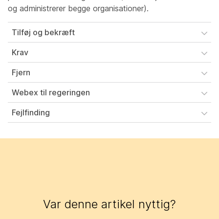
og administrerer begge organisationer).
Tilføj og bekræft
Krav
Fjern
Webex til regeringen
Fejlfinding
Var denne artikel nyttig?