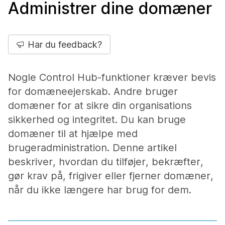
Administrer dine domæner
Har du feedback?
Nogle Control Hub-funktioner kræver bevis
for domæneejerskab. Andre bruger
domæner for at sikre din organisations
sikkerhed og integritet. Du kan bruge
domæner til at hjælpe med
brugeradministration. Denne artikel
beskriver, hvordan du tilføjer, bekræfter,
gør krav på, frigiver eller fjerner domæner,
når du ikke længere har brug for dem.