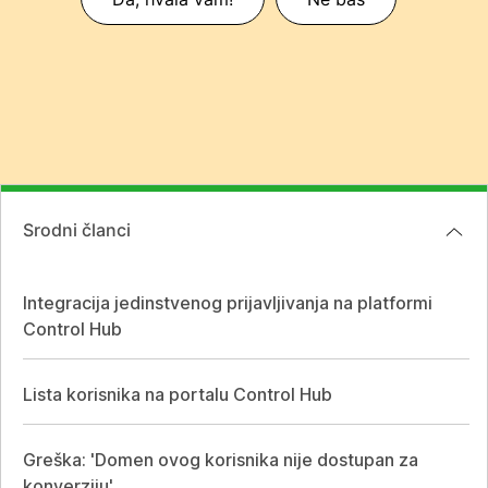
Srodni članci
Integracija jedinstvenog prijavljivanja na platformi
Control Hub
Lista korisnika na portalu Control Hub
Greška: 'Domen ovog korisnika nije dostupan za
konverziju'