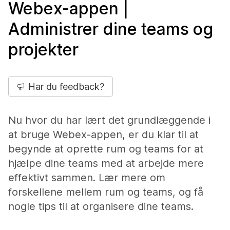
Webex-appen |
Administrer dine teams og
projekter
Har du feedback?
Nu hvor du har lært det grundlæggende i
at bruge Webex-appen, er du klar til at
begynde at oprette rum og teams for at
hjælpe dine teams med at arbejde mere
effektivt sammen. Lær mere om
forskellene mellem rum og teams, og få
nogle tips til at organisere dine teams.