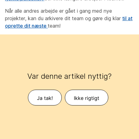
Når alle andres arbejde er gået i gang med nye
projekter, kan du arkivere dit team og gøre dig klar
til at
oprette dit næste
team!
Var denne artikel nyttig?
Ja tak!
Ikke rigtigt