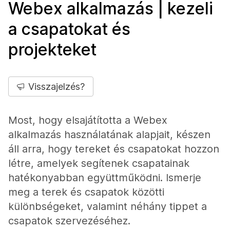
Webex alkalmazás | kezeli
a csapatokat és
projekteket
Visszajelzés?
Most, hogy elsajátította a Webex
alkalmazás használatának alapjait, készen
áll arra, hogy tereket és csapatokat hozzon
létre, amelyek segítenek csapatainak
hatékonyabban együttműködni. Ismerje
meg a terek és csapatok közötti
különbségeket, valamint néhány tippet a
csapatok szervezéséhez.