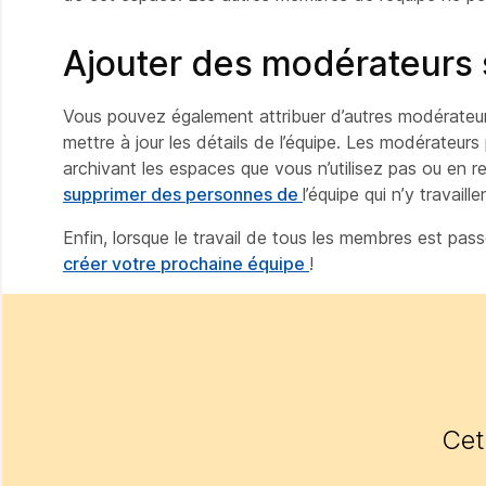
Ajouter des modérateurs
Vous pouvez également attribuer d’autres modérateurs 
mettre à jour les
détails de l’équipe. Les modérateurs
archivant les espaces que vous n’utilisez pas ou en
supprimer des personnes de
l’équipe qui n’y travaille
Enfin, lorsque le travail de tous les membres est pa
créer votre prochaine équipe
!
Cet 