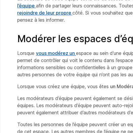
l’équipe
afin de partager leurs connaissances. Toutes
rejoindre de leur propre
côté. Si vous souhaitez que
pensez à les informer.
Modérer les espaces d’é
Lorsque
vous modérez un
espace au sein d'une équip
permet de contrôler qui voit le contenu dans l’espace
informations sensibles ou confidentielles à un group
autres personnes de votre équipe qui n’ont pas les au
Lorsque vous créez une équipe, vous êtes
un Modéra
Les modérateurs d’équipe peuvent également se dé
équipes. Les modérateurs d’équipe peuvent auto-rejo
peuvent également attribuer d’autres modérateurs d’e
Toutes les personnes de l’équipe peuvent créer un esp
de cet espace. Les autres membres de l’équipe ne pe