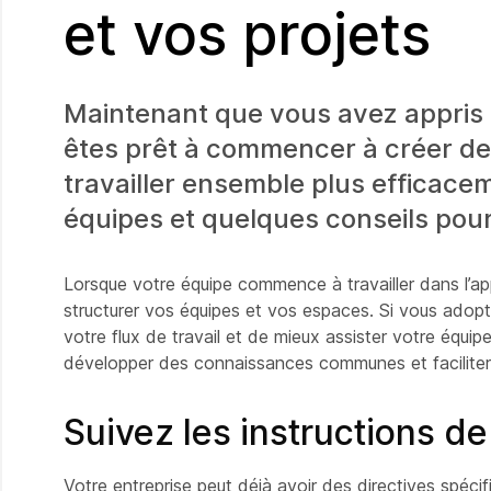
et vos projets
Maintenant que vous avez appris le
êtes prêt à commencer à créer de
travailler ensemble plus efficace
équipes et quelques conseils pour
Lorsque votre équipe commence à travailler dans l’ap
structurer vos équipes et vos espaces. Si vous adopt
votre flux de travail et de mieux assister votre équ
développer des connaissances communes et faciliter l
Suivez les instructions de
Votre entreprise peut déjà avoir des directives spéci