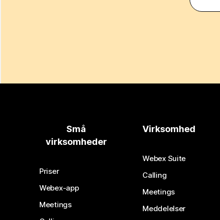
Små
Virksomhed
virksomheder
Webex Suite
Priser
Calling
Webex-app
Meetings
Meetings
Meddelelser