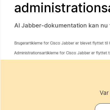
administrationsa
Al Jabber-dokumentation kan nu 
Brugerartiklerne for Cisco Jabber er blevet flyttet ti
Administrationsartiklerne for Cisco Jabber er flyttet 
Var