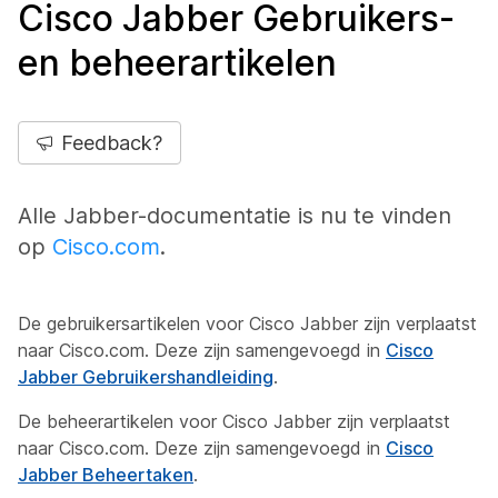
Cisco Jabber Gebruikers-
en beheerartikelen
Feedback?
Alle Jabber-documentatie is nu te vinden
op
Cisco.com
.
De gebruikersartikelen voor Cisco Jabber zijn verplaatst
naar Cisco.com. Deze zijn samengevoegd in
Cisco
Jabber Gebruikershandleiding
.
De beheerartikelen voor Cisco Jabber zijn verplaatst
naar Cisco.com. Deze zijn samengevoegd in
Cisco
Jabber Beheertaken
.