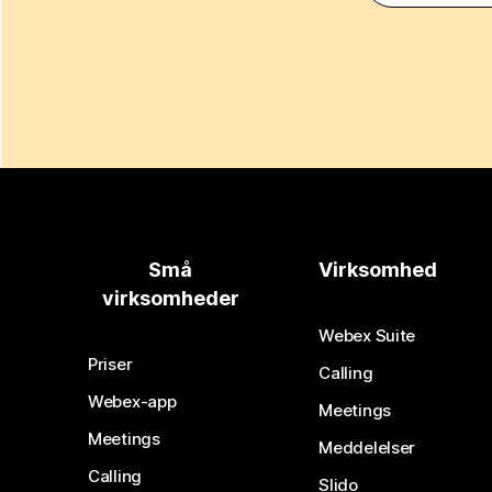
Små
Virksomhed
virksomheder
Webex Suite
Priser
Calling
Webex-app
Meetings
Meetings
Meddelelser
Calling
Slido