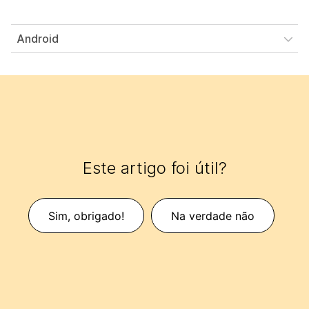
Android
Este artigo foi útil?
Sim, obrigado!
Na verdade não