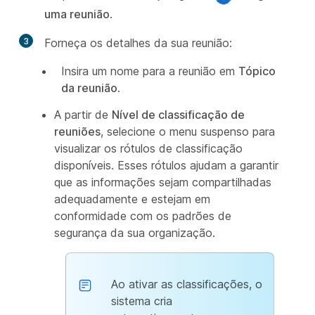
uma reunião
.
3
Forneça os detalhes da sua reunião:
Insira um nome para a reunião em
Tópico
da reunião
.
A partir de
Nível de classificação de
reuniões
, selecione o menu suspenso para
visualizar os rótulos de classificação
disponíveis. Esses rótulos ajudam a garantir
que as informações sejam compartilhadas
adequadamente e estejam em
conformidade com os padrões de
segurança da sua organização.
Ao ativar as classificações, o
sistema cria