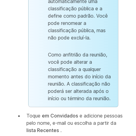
automaticamente uma
classificação pública e a
define como padrão. Você
pode renomear a
classificação pública, mas
não pode excluí-la.
Como anfitrião da reunião,
você pode alterar a
classificação a qualquer
momento antes do início da
reunião. A classificação não
poderá ser alterada após o
início ou término da reunião.
Toque
em Convidados
e adicione pessoas
pelo nome, e-mail ou escolha a partir da
lista Recentes
.