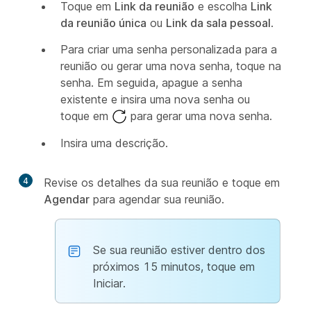
Toque em
Link da reunião
e escolha
Link
da reunião única
ou
Link da sala pessoal
.
Para criar uma senha personalizada para a
reunião ou gerar uma nova senha, toque na
senha. Em seguida, apague a senha
existente e insira uma nova senha ou
toque em
para gerar uma nova senha.
Insira uma descrição.
4
Revise os detalhes da sua reunião e toque em
Agendar
para agendar sua reunião.
Se sua reunião estiver dentro dos
próximos 15 minutos, toque em
Iniciar.