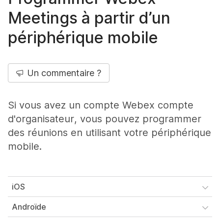
Meetings à partir d’un
périphérique mobile
Un commentaire ?
Si vous avez un compte Webex compte
d'organisateur, vous pouvez programmer
des réunions en utilisant votre périphérique
mobile.
iOS
Androïde