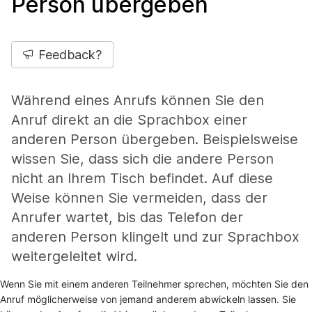
Person übergeben
Feedback?
Während eines Anrufs können Sie den
Anruf direkt an die Sprachbox einer
anderen Person übergeben. Beispielsweise
wissen Sie, dass sich die andere Person
nicht an Ihrem Tisch befindet. Auf diese
Weise können Sie vermeiden, dass der
Anrufer wartet, bis das Telefon der
anderen Person klingelt und zur Sprachbox
weitergeleitet wird.
Wenn Sie mit einem anderen Teilnehmer sprechen, möchten Sie den
Anruf möglicherweise von jemand anderem abwickeln lassen. Sie