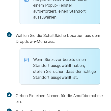
einem Popup-Fenster
aufgefordert, einen Standort
auszuwählen.
3
Wählen Sie die Schaltfläche
Location
aus dem
Dropdown-Menü aus.
Wenn Sie zuvor bereits einen
Standort ausgewählt haben,
stellen Sie sicher, dass der richtige
Standort ausgewählt ist.
4
Geben Sie einen Namen für die Anrufübernahme
ein.