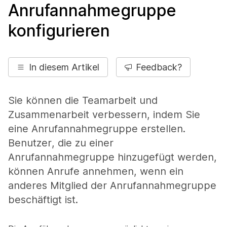
Anrufannahmegruppe
konfigurieren
In diesem Artikel
Feedback?
Sie können die Teamarbeit und
Zusammenarbeit verbessern, indem Sie
eine Anrufannahmegruppe erstellen.
Benutzer, die zu einer
Anrufannahmegruppe hinzugefügt werden,
können Anrufe annehmen, wenn ein
anderes Mitglied der Anrufannahmegruppe
beschäftigt ist.