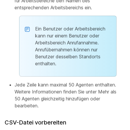
für Arbeitsbereiche den Namen des
entsprechenden Arbeitsbereichs ein.
Ein Benutzer oder Arbeitsbereich
kann nur einem Benutzer oder
Arbeitsbereich Anrufannahme.
Anrufübernahmen können nur
Benutzer desselben Standorts
enthalten.
Jede Zeile kann maximal 50 Agenten enthalten.
Weitere Informationen finden Sie unter
Mehr als
50 Agenten gleichzeitig hinzufügen oder
bearbeiten
.
CSV-Datei vorbereiten