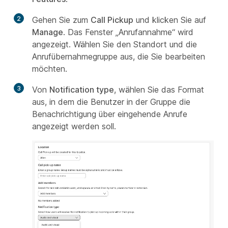
2
Gehen Sie zum
Call Pickup
und klicken Sie auf
Manage
. Das Fenster „Anrufannahme“ wird
angezeigt. Wählen Sie den Standort und die
Anrufübernahmegruppe aus, die Sie bearbeiten
möchten.
3
Von
Notification type
, wählen Sie das Format
aus, in dem die Benutzer in der Gruppe die
Benachrichtigung über eingehende Anrufe
angezeigt werden soll.