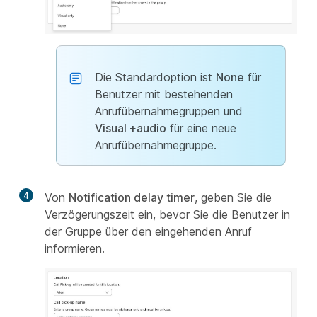
Die Standardoption ist
None
für
Benutzer mit bestehenden
Anrufübernahmegruppen und
Visual +audio
für eine neue
Anrufübernahmegruppe.
4
Von
Notification delay timer
, geben Sie die
Verzögerungszeit ein, bevor Sie die Benutzer in
der Gruppe über den eingehenden Anruf
informieren.