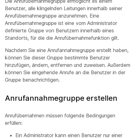
Die Anrufübernahmegruppe ermöglicht es einem
Benutzer, alle klingelnden Leitungen innerhalb seiner
Anrufübernahmegruppe anzunehmen. Eine
Anrufübernahmegruppe ist eine vom Administrator
definierte Gruppe von Benutzern innerhalb eines
Standorts, für die die Anrufübernahmefunktion gilt.
Nachdem Sie eine Anrufannahmegruppe erstellt haben,
können Sie dieser Gruppe bestimmte Benutzer
hinzufügen, ändern, entfernen und zuweisen. Außerdem
können Sie eingehende Anrufe an die Benutzer in der
Gruppe benachrichtigen.
Anrufannahmegruppe erstellen
Anrufübernahmen müssen folgende Bedingungen
erfüllen:
Ein Administrator kann einen Benutzer nur einer