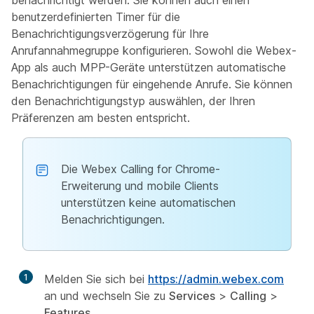
benutzerdefinierten Timer für die
Benachrichtigungsverzögerung für Ihre
Anrufannahmegruppe konfigurieren. Sowohl die Webex-
App als auch MPP-Geräte unterstützen automatische
Benachrichtigungen für eingehende Anrufe. Sie können
den Benachrichtigungstyp auswählen, der Ihren
Präferenzen am besten entspricht.
Die Webex Calling for Chrome-
Erweiterung und mobile Clients
unterstützen keine automatischen
Benachrichtigungen.
1
Melden Sie sich bei
https://admin.webex.com
an und wechseln Sie zu
Services
>
Calling
>
Features
.