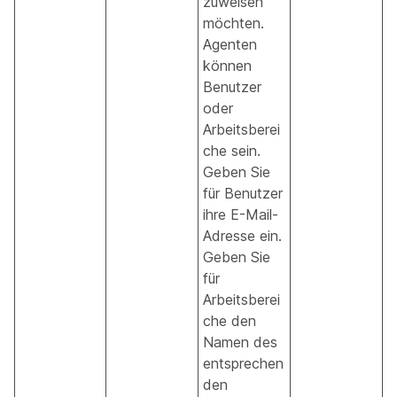
zuweisen
möchten.
Agenten
können
Benutzer
oder
Arbeitsberei
che sein.
Geben Sie
für Benutzer
ihre E-Mail-
Adresse ein.
Geben Sie
für
Arbeitsberei
che den
Namen des
entsprechen
den