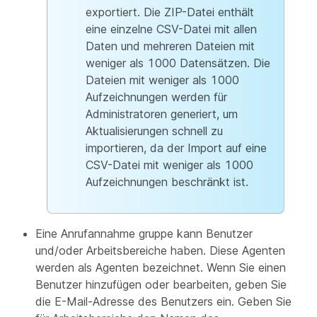
exportiert. Die ZIP-Datei enthält
eine einzelne CSV-Datei mit allen
Daten und mehreren Dateien mit
weniger als 1000 Datensätzen. Die
Dateien mit weniger als 1000
Aufzeichnungen werden für
Administratoren generiert, um
Aktualisierungen schnell zu
importieren, da der Import auf eine
CSV-Datei mit weniger als 1000
Aufzeichnungen beschränkt ist.
Eine Anrufannahme gruppe kann Benutzer
und/oder Arbeitsbereiche haben. Diese Agenten
werden als Agenten bezeichnet. Wenn Sie einen
Benutzer hinzufügen oder bearbeiten, geben Sie
die E-Mail-Adresse des Benutzers ein. Geben Sie