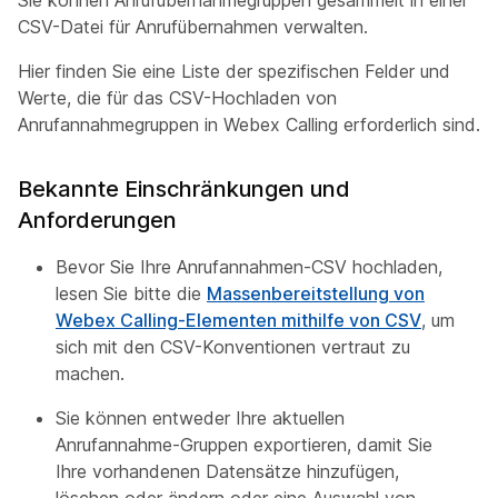
CSV-Datei für Anrufübernahmen verwalten.
Hier finden Sie eine Liste der spezifischen Felder und
Werte, die für das CSV-Hochladen von
Anrufannahmegruppen in Webex Calling erforderlich sind.
Bekannte Einschränkungen und
Anforderungen
Bevor Sie Ihre Anrufannahmen-CSV hochladen,
lesen Sie bitte die
Massenbereitstellung von
Webex Calling-Elementen mithilfe von CSV
, um
sich mit den CSV-Konventionen vertraut zu
machen.
Sie können entweder Ihre aktuellen
Anrufannahme-Gruppen exportieren, damit Sie
Ihre vorhandenen Datensätze hinzufügen,
löschen oder ändern oder eine Auswahl von