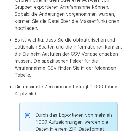
Gruppen exportieren Anrufannahme können.
Sobald die Änderungen vorgenommen wurden,
können Sie die Datei über die Massenfunktionen
hochladen.
Es ist wichtig, dass Sie die obligatorischen und
optionalen Spalten und die Informationen kennen,
die Sie beim Ausfüllen der CSV-Vorlage angeben
müssen. Die spezifischen Felder für die
Anrufannahme-CSV finden Sie in der folgenden
Tabelle.
Die maximale Zeilenmenge beträgt 1,000 (ohne
Kopfzeile).
Durch das Exportieren von mehr als
1000 Aufzeichnungen werden die
Daten in einem ZIP-Dateiformat