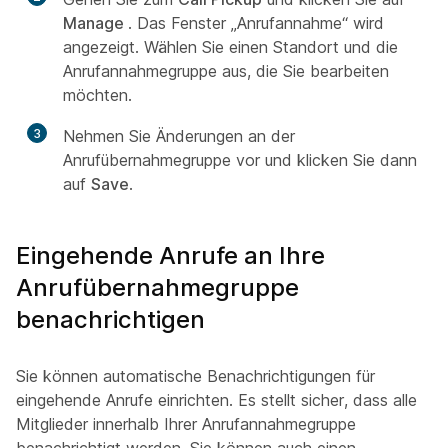
Manage
. Das Fenster „Anrufannahme“ wird
angezeigt. Wählen Sie einen Standort und die
Anrufannahmegruppe aus, die Sie bearbeiten
möchten.
3
Nehmen Sie Änderungen an der
Anrufübernahmegruppe vor und klicken Sie dann
auf
Save
.
Eingehende Anrufe an Ihre
Anrufübernahmegruppe
benachrichtigen
Sie können automatische Benachrichtigungen für
eingehende Anrufe einrichten. Es stellt sicher, dass alle
Mitglieder innerhalb Ihrer Anrufannahmegruppe
benachrichtigt werden. Sie können auch einen