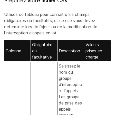
Préparez votre fichier CSV
Utilisez ce tableau pour connaître les champs
obligatoires ou facultatifs, et ce que vous devez
déterminer lors de l’ajout ou de la modification de
l’interception d’appels en lot.
Obligatoire
Valeurs
Colonne
ou
Description
prises en
facultative
charge
Saisissez le
nom du
groupe
d'interceptio
n d'appels.
Les groupe
de prise des
appels