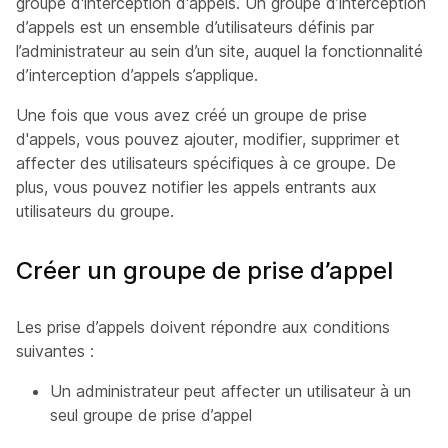
groupe d'interception d'appels. Un groupe d’interception
d’appels est un ensemble d’utilisateurs définis par
l’administrateur au sein d’un site, auquel la fonctionnalité
d’interception d’appels s’applique.
Une fois que vous avez créé un groupe de prise
d'appels, vous pouvez ajouter, modifier, supprimer et
affecter des utilisateurs spécifiques à ce groupe. De
plus, vous pouvez notifier les appels entrants aux
utilisateurs du groupe.
Créer un groupe de prise d’appel
Les prise d’appels doivent répondre aux conditions
suivantes :
Un administrateur peut affecter un utilisateur à un
seul groupe de prise d’appel