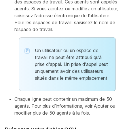
des espaces de travail. Ces agents sont appelés
agents. Si vous ajoutez ou modifiez un utilisateur,
saisissez l’adresse électronique de l’utilisateur.
Pour les espaces de travail, saisissez le nom de
l’espace de travail.
Un utilisateur ou un espace de
travail ne peut être attribué qu’à
prise d'appel. Un prise d'appel peut
uniquement avoir des utilisateurs
situés dans le même emplacement.
Chaque ligne peut contenir un maximum de 50
agents. Pour plus d’informations, voir
Ajouter ou
modifier plus de 50 agents à la fois
.