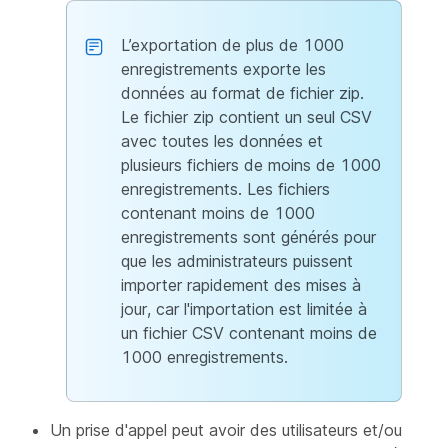
L’exportation de plus de 1000
enregistrements exporte les
données au format de fichier zip.
Le fichier zip contient un seul CSV
avec toutes les données et
plusieurs fichiers de moins de 1000
enregistrements. Les fichiers
contenant moins de 1000
enregistrements sont générés pour
que les administrateurs puissent
importer rapidement des mises à
jour, car l'importation est limitée à
un fichier CSV contenant moins de
1000 enregistrements.
Un prise d'appel peut avoir des utilisateurs et/ou