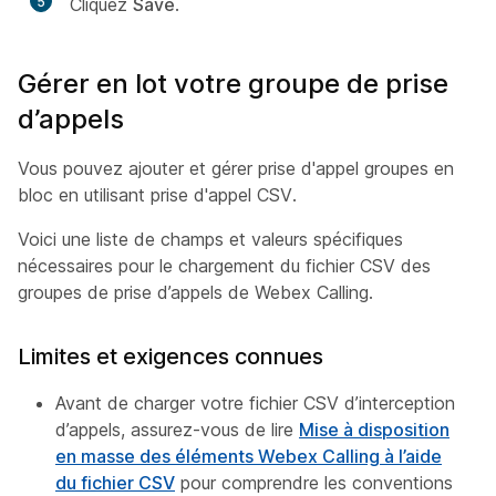
5
Cliquez
Save
.
Gérer en lot votre groupe de prise
d’appels
Vous pouvez ajouter et gérer prise d'appel groupes en
bloc en utilisant prise d'appel CSV.
Voici une liste de champs et valeurs spécifiques
nécessaires pour le chargement du fichier CSV des
groupes de prise d’appels de Webex Calling.
Limites et exigences connues
Avant de charger votre fichier CSV d’interception
d’appels, assurez-vous de lire
Mise à disposition
en masse des éléments Webex Calling à l’aide
du fichier CSV
pour comprendre les conventions