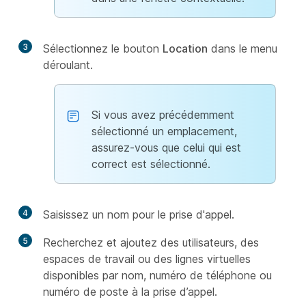
3
Sélectionnez le bouton
Location
dans le menu
déroulant.
Si vous avez précédemment
sélectionné un emplacement,
assurez-vous que celui qui est
correct est sélectionné.
4
Saisissez un nom pour le prise d'appel.
5
Recherchez et ajoutez des utilisateurs, des
espaces de travail ou des lignes virtuelles
disponibles par nom, numéro de téléphone ou
numéro de poste à la prise d’appel.