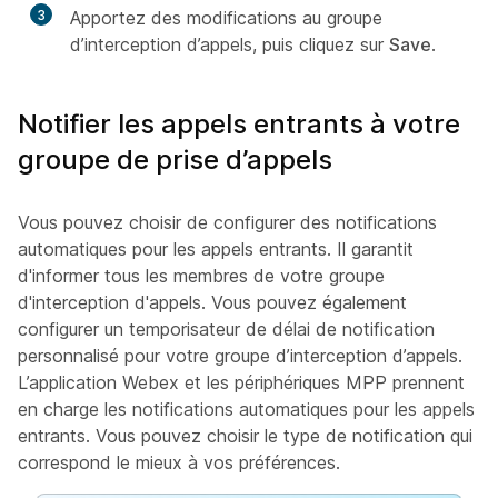
3
Apportez des modifications au groupe
d’interception d’appels, puis cliquez sur
Save
.
Notifier les appels entrants à votre
groupe de prise d’appels
Vous pouvez choisir de configurer des notifications
automatiques pour les appels entrants. Il garantit
d'informer tous les membres de votre groupe
d'interception d'appels. Vous pouvez également
configurer un temporisateur de délai de notification
personnalisé pour votre groupe d’interception d’appels.
L’application Webex et les périphériques MPP prennent
en charge les notifications automatiques pour les appels
entrants. Vous pouvez choisir le type de notification qui
correspond le mieux à vos préférences.