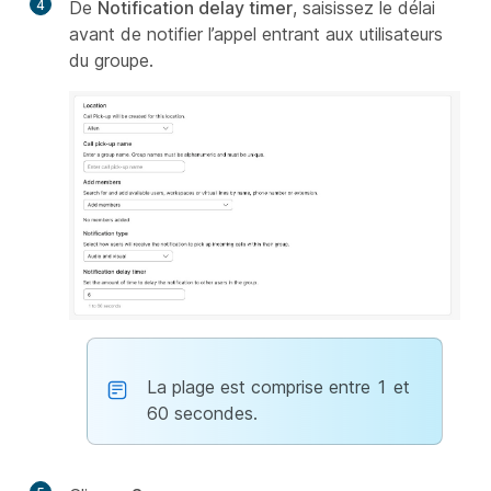
4
De
Notification delay timer
, saisissez le délai
avant de notifier l’appel entrant aux utilisateurs
du groupe.
La plage est comprise entre 1 et
60 secondes.