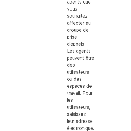
agents que
vous
souhaitez
affecter au
groupe de
prise
d’appels.
Les agents
peuvent être
des
utilisateurs
ou des
espaces de
travail. Pour
les
utilisateurs,
saisissez
leur adresse
électronique.