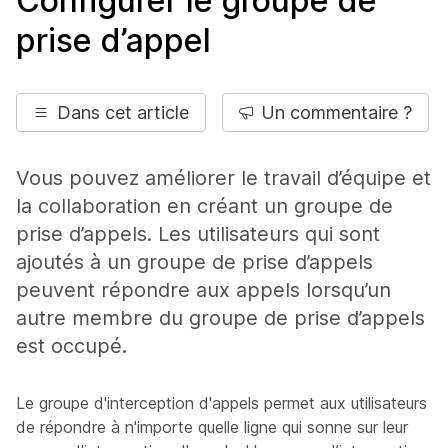
Configurer le groupe de
prise d’appel
Dans cet article
Un commentaire ?
Vous pouvez améliorer le travail d’équipe et
la collaboration en créant un groupe de
prise d’appels. Les utilisateurs qui sont
ajoutés à un groupe de prise d’appels
peuvent répondre aux appels lorsqu’un
autre membre du groupe de prise d’appels
est occupé.
Le groupe d'interception d'appels permet aux utilisateurs
de répondre à n'importe quelle ligne qui sonne sur leur