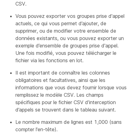
CSV.
Vous pouvez exporter vos groupes prise d'appel
actuels, ce qui vous permet d’ajouter, de
supprimer, ou de modifier votre ensemble de
données existants, ou vous pouvez exporter un
exemple d’ensemble de groupes prise d'appel.
Une fois modifié, vous pouvez télécharger le
fichier via les fonctions en lot.
Il est important de connaître les colonnes
obligatoires et facultatives, ainsi que les
informations que vous devez fournir lorsque vous
remplissez le modèle CSV. Les champs
spécifiques pour le fichier CSV d’interception
d’appels se trouvent dans le tableau suivant.
Le nombre maximum de lignes est 1,000 (sans
compter l'en-tête).