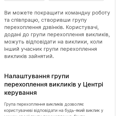
Ви можете покращити командну роботу
та співпрацю, створивши групу
перехоплення дзвінків. Користувачі,
додані до групи перехоплення викликів,
можуть відповідати на виклики, коли
інший учасник групи перехоплення
викликів зайнятий.
Налаштування групи
перехоплення викликів у Центрі
керування
Група перехоплення викликів дозволяє
користувачеві відповідати на будь-який виклик у