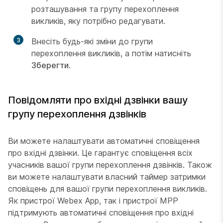
розташування та групу перехоплення
викликів, яку потрібно редагувати.
3
Внесіть будь-які зміни до групи
перехоплення викликів, а потім натисніть
Зберегти
.
Повідомляти про вхідні дзвінки вашу
групу перехоплення дзвінків
Ви можете налаштувати автоматичні сповіщення
про вхідні дзвінки. Це гарантує сповіщення всіх
учасників вашої групи перехоплення дзвінків. Також
ви можете налаштувати власний таймер затримки
сповіщень для вашої групи перехоплення викликів.
Як пристрої Webex App, так і пристрої MPP
підтримують автоматичні сповіщення про вхідні