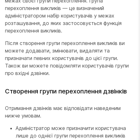
межах своєї групи перехоплення. Група
перехоплення викликів — це визначений
адміністратором набір користувачів у межах
розташування, до яких застосовується функція
перехоплення викликів.
Після створення групи перехоплення викликів ви
можете додавати, змінювати, видаляти та
призначати певних користувачів до цієї групи.
Також ви можете повідомляти користувачів групи
про вхідні дзвінки.
Створення групи перехоплення дзвінків
Отримання дзвінків має відповідати наведеним
нижче умовам.
Адміністратор може призначити користувача
лише до однієї групи перехоплення викликів