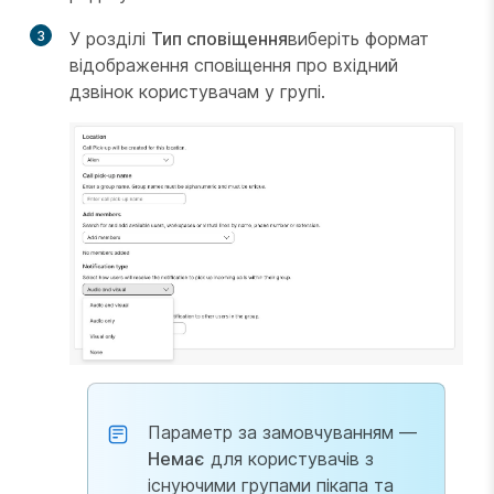
3
У розділі
Тип сповіщення
виберіть формат
відображення сповіщення про вхідний
дзвінок користувачам у групі.
Параметр за замовчуванням —
Немає
для користувачів з
існуючими групами пікапа та