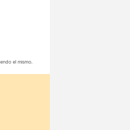
siendo el mismo.