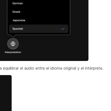
 equilibrar el audio entre el idioma original y el intérprete.