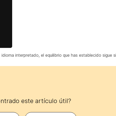
 idioma interpretado, el equilibrio que has establecido sigue 
trado este artículo útil?