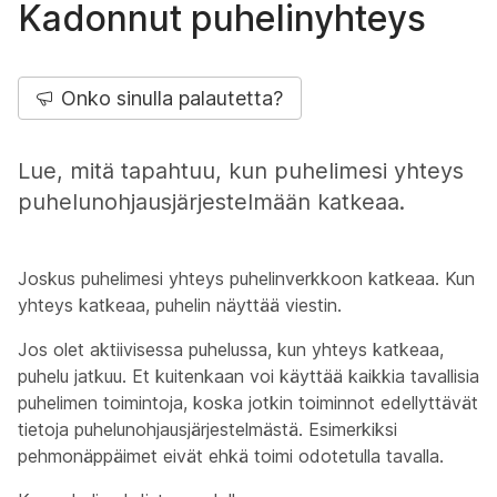
Kadonnut puhelinyhteys
Onko sinulla palautetta?
Lue, mitä tapahtuu, kun puhelimesi yhteys
puhelunohjausjärjestelmään katkeaa.
Joskus puhelimesi yhteys puhelinverkkoon katkeaa. Kun
yhteys katkeaa, puhelin näyttää viestin.
Jos olet aktiivisessa puhelussa, kun yhteys katkeaa,
puhelu jatkuu. Et kuitenkaan voi käyttää kaikkia tavallisia
puhelimen toimintoja, koska jotkin toiminnot edellyttävät
tietoja puhelunohjausjärjestelmästä. Esimerkiksi
pehmonäppäimet eivät ehkä toimi odotetulla tavalla.