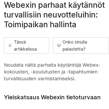
Webexin parhaat käytännöt
turvallisiin neuvotteluihin:
Toimipaikan hallinta
Tässä
Onko sinulla
artikkelissa
palautetta?
Noudata näitä parhaita käytäntöjä Webex-
kokousten, -koulutusten ja -tapahtumien
turvallisuuden varmistamiseksi.
Yleiskatsaus Webexin tietoturvaan