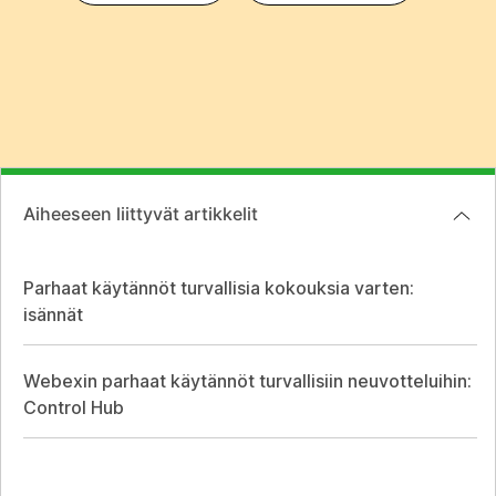
Aiheeseen liittyvät artikkelit
Parhaat käytännöt turvallisia kokouksia varten:
isännät
Webexin parhaat käytännöt turvallisiin neuvotteluihin:
Control Hub