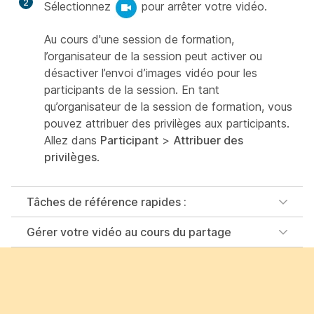
2
Sélectionnez
pour arrêter votre vidéo.
Au cours d'une session de formation,
l’organisateur de la session peut activer ou
désactiver l’envoi d’images vidéo pour les
participants de la session. En tant
qu’organisateur de la session de formation, vous
pouvez attribuer des privilèges aux participants.
Allez dans
Participant
>
Attribuer des
privilèges
.
Tâches de référence rapides :
Gérer votre vidéo au cours du partage