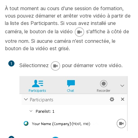
À tout moment au cours d'une session de formation,
vous pouvez démarrer et arrêter votre vidéo à partir de
la liste des Participants. Si vous avez installé une
caméra, le bouton de la vidéo
s'affiche à côté de
votre nom. Si aucune caméra n'est connectée, le
bouton de la vidéo est grisé.
1
Sélectionnez
pour démarrer votre vidéo.