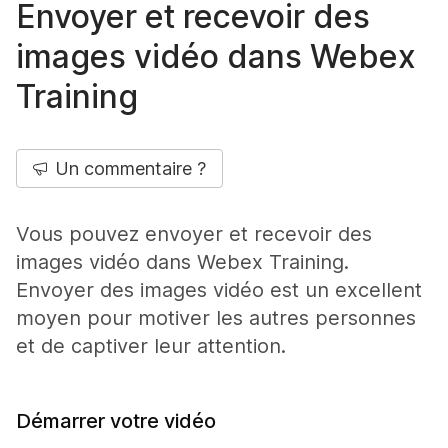
Envoyer et recevoir des
images vidéo dans Webex
Training
Un commentaire ?
Vous pouvez envoyer et recevoir des
images vidéo dans Webex Training.
Envoyer des images vidéo est un excellent
moyen pour motiver les autres personnes
et de captiver leur attention.
Démarrer votre vidéo