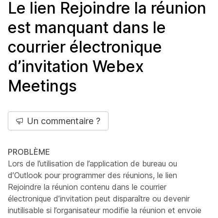
Le lien Rejoindre la réunion
est manquant dans le
courrier électronique
d’invitation Webex
Meetings
Un commentaire ?
PROBLÈME
Lors de l’utilisation de l’application de bureau ou
d’Outlook pour programmer des réunions, le lien
Rejoindre la réunion contenu dans le courrier
électronique d’invitation peut disparaître ou devenir
inutilisable si l’organisateur modifie la réunion et envoie