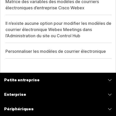
Matrice des variables des modèles de courriers
électroniques d’entreprise Cisco Webex
Il n’existe aucune option pour modifier les modèles de
courrier électronique Webex Meetings dans
l’Administration du site ou Control Hub
Personnaliser les modèles de courrier électronique
Petite entreprise
Tarifs
Enterprise
Application Webex
Webex Suite
Périphériques
Meetings
Calling