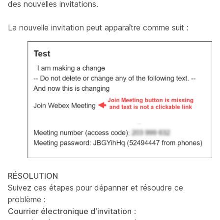
des nouvelles invitations.
La nouvelle invitation peut apparaître comme suit :
RÉSOLUTION
Suivez ces étapes pour dépanner et résoudre ce
problème :
Courrier électronique d'invitation
: