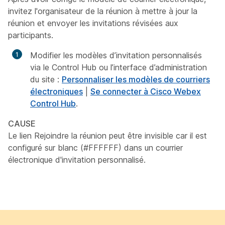
invitez l'organisateur de la réunion à mettre à jour la
réunion et envoyer les invitations révisées aux
participants.
Modifier les modèles d’invitation personnalisés
via le Control Hub ou l’interface d’administration
du site :
Personnaliser les modèles de courriers
électroniques
|
Se connecter à Cisco Webex
Control Hub
.
CAUSE
Le lien Rejoindre la réunion peut être invisible car il est
configuré sur blanc (#FFFFFF) dans un courrier
électronique d'invitation personnalisé.