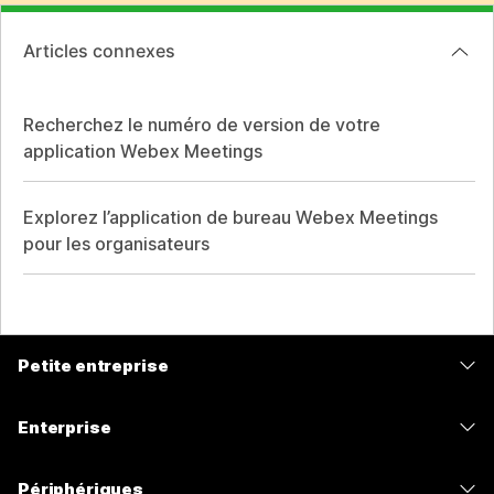
Articles connexes
Recherchez le numéro de version de votre
application Webex Meetings
Explorez l’application de bureau Webex Meetings
pour les organisateurs
Petite entreprise
Tarifs
Enterprise
Application Webex
Webex Suite
Périphériques
Meetings