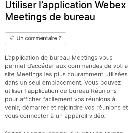
Utiliser l’application Webex
Meetings de bureau
Un commentaire ?
L’application de bureau Meetings vous
permet d’accéder aux commandes de votre
site Meetings les plus couramment utilisées
dans un seul emplacement. Vous pouvez
utiliser l'application de bureau Réunions
pour afficher facilement vos réunions à
venir, démarrer et rejoindre vos réunions et
vous connecter à un appareil vidéo.
Apprenez comment démarrer et rejoindre des réunions,