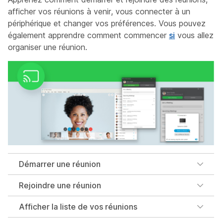
afficher vos réunions à venir, vous connecter à un
périphérique et changer vos préférences. Vous pouvez
également apprendre comment commencer
si
vous allez
organiser une réunion.
Démarrer une réunion
Rejoindre une réunion
Afficher la liste de vos réunions