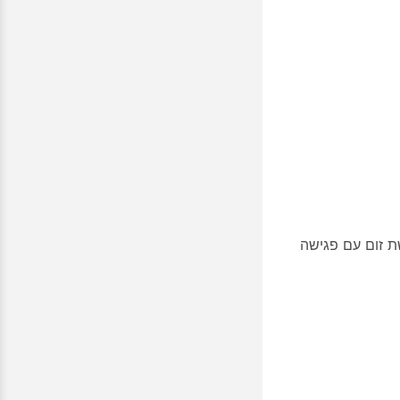
ת זום עם פגישה