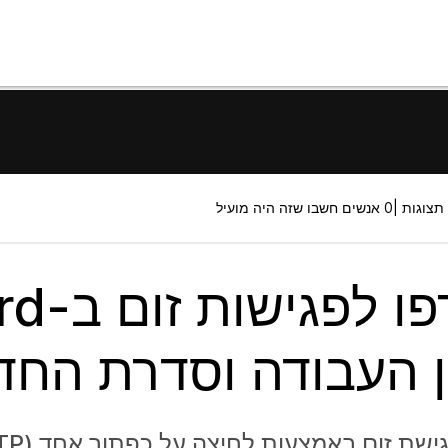
0 אנשים חשבו שזה היה מועיל
 העבודה וסדרת החד