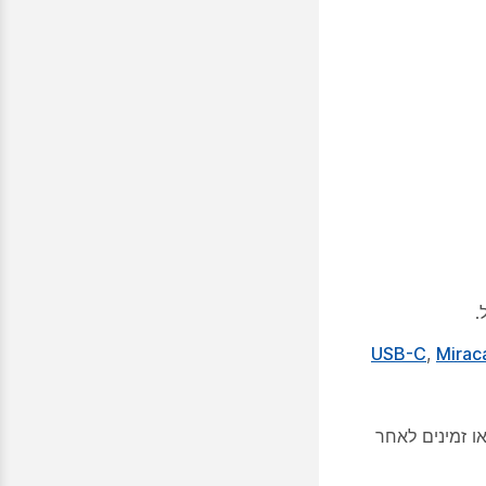
.
,
Mirac
או זמינים לאחר