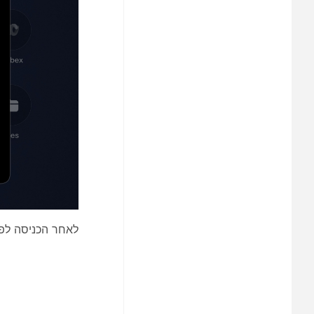
לאחר הכניסה לפג