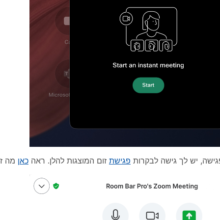
ישה, יש לך גישה לבקרות
פגישת
זום המוצגות להלן. ראה
כאן
מה זמ