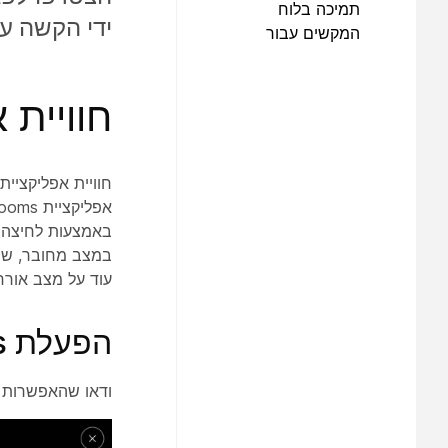
תמיכה בלוח
ידי הקשה על 
המקשים עבור
פקדי Zoom CRC
חוויית אפ
באמצעות לחיצה ב
עוד על מצב אור
הפעלת Zoom Rooms
ודאו שהאפשרות