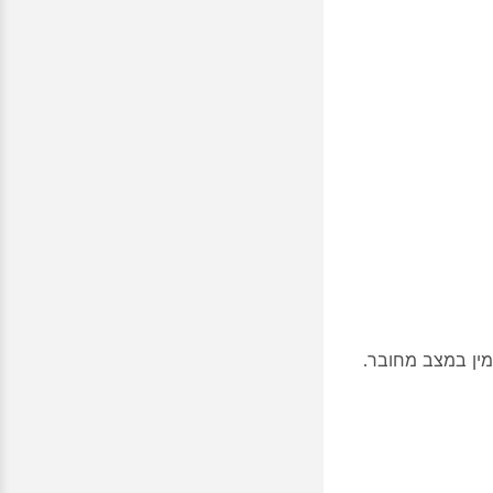
ין במצב מחובר.