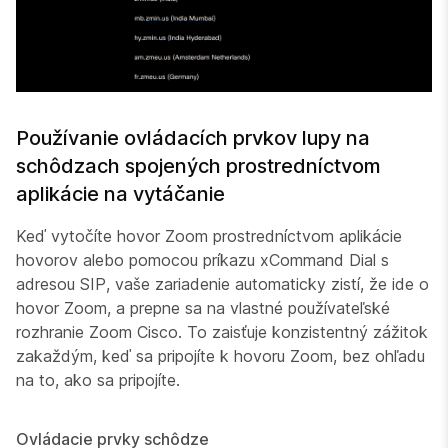
Používanie ovládacích prvkov lupy na
schôdzach spojených prostredníctvom
aplikácie na vytáčanie
Keď vytočíte hovor Zoom prostredníctvom aplikácie
hovorov alebo pomocou príkazu xCommand Dial s
adresou SIP, vaše zariadenie automaticky zistí, že ide o
hovor Zoom, a prepne sa na vlastné používateľské
rozhranie Zoom Cisco. To zaisťuje konzistentný zážitok
zakaždým, keď sa pripojíte k hovoru Zoom, bez ohľadu
na to, ako sa pripojíte.
Ovládacie prvky schôdze