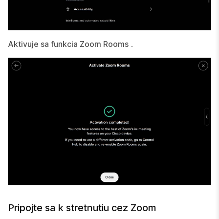
Aktivuje sa funkcia Zoom Rooms
.
Pripojte sa k stretnutiu cez Zoom