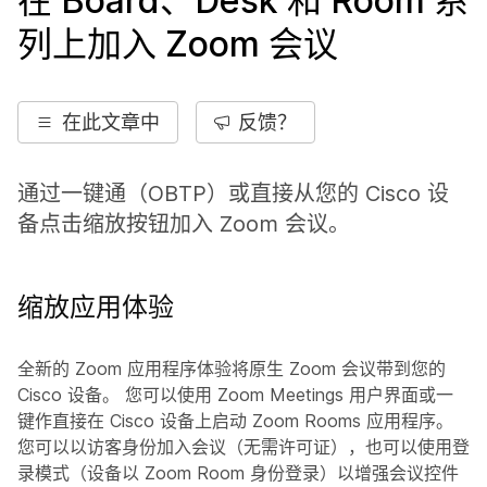
在 Board、Desk 和 Room 系
列上加入 Zoom 会议
在此文章中
反馈？
通过一键通（OBTP）或直接从您的 Cisco 设
备点击缩放按钮加入 Zoom 会议。
缩放应用体验
全新的 Zoom 应用程序体验将原生 Zoom 会议带到您的
Cisco 设备。 您可以使用 Zoom Meetings 用户界面或一
键作直接在 Cisco 设备上启动 Zoom Rooms 应用程序。
您可以以访客身份加入会议（无需许可证），也可以使用登
录模式（设备以 Zoom Room 身份登录）以增强会议控件