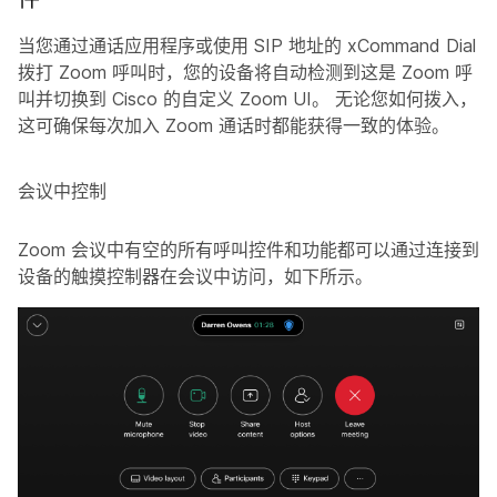
当您通过通话应用程序或使用 SIP 地址的 xCommand Dial
拨打 Zoom 呼叫时，您的设备将自动检测到这是 Zoom 呼
叫并切换到 Cisco 的自定义 Zoom UI。 无论您如何拨入，
这可确保每次加入 Zoom 通话时都能获得一致的体验。
会议中控制
Zoom 会议中有空的所有呼叫控件和功能都可以通过连接到
设备的触摸控制器在会议中访问，如下所示。