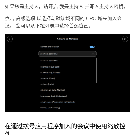
如果您是主持人，请开启
我是主持人
并写入主持人密钥。
点击
高级选项
以选择与默认域不同的 CRC 域来加入会
议。 您可以从下拉列表中选择首选位置。
在通过拨号应用程序加入的会议中使用缩放控
件