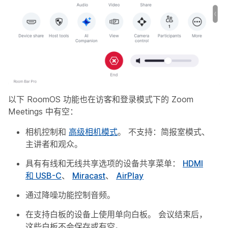
以下 RoomOS 功能也在访客和登录模式下的 Zoom
Meetings 中有空：
相机控制和
高级相机模式
。 不支持：简报室模式、
主讲者和观众。
具有有线和无线共享选项的设备共享菜单：
HDMI
和 USB-C
、
Miracast
、
AirPlay
通过降噪功能控制音频。
在支持白板的设备上使用单向白板。 会议结束后，
这些白板不会保存或有空。