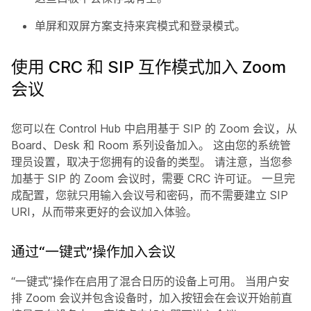
单屏和双屏方案支持来宾模式和登录模式。
使用 CRC 和 SIP 互作模式加入 Zoom
会议
您可以在 Control Hub 中启用基于 SIP 的 Zoom 会议，从
Board、Desk 和 Room 系列设备加入。 这由您的系统管
理员设置，取决于您拥有的设备的类型。 请注意，当您参
加基于 SIP 的 Zoom 会议时，需要 CRC 许可证。 一旦完
成配置，您就只用输入会议号和密码，而不需要建立 SIP
URI，从而带来更好的会议加入体验。
通过“一键式”操作加入会议
“一键式”操作在启用了混合日历的设备上可用。 当用户安
排 Zoom 会议并包含设备时，加入按钮会在会议开始前直