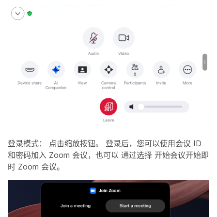
登录模式：
点击缩放按钮。 登录后，您可以使用会议 ID
和密码加入 Zoom 会议，也可以
通过选择
开始会议
开始即
时 Zoom 会议。