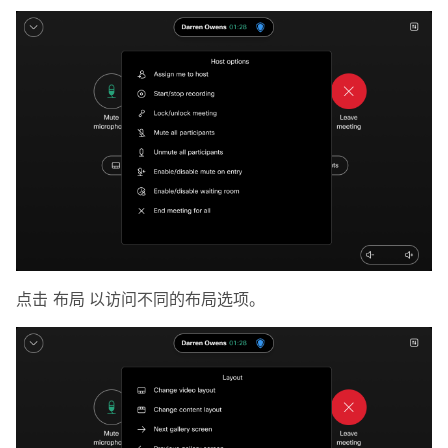
点击
布局
以访问不同的布局选项。