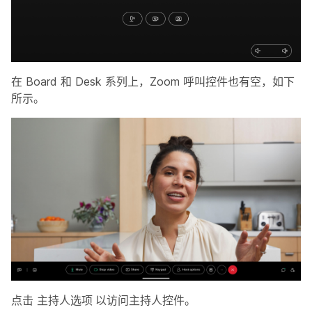
在 Board 和 Desk 系列上，Zoom 呼叫控件也有空，如下
所示。
点击
主持人选项
以访问主持人控件。