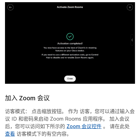
加入 Zoom 会议
访客模式：
点击缩放按钮。 作为
访客
，您可以通过输入会
议 ID 和密码来启动 Zoom Rooms 应用程序。 加入会议
后，您可以访问如下所示的
Zoom 会议控件
。 请在此处
查看
访客模式下的有空内容。