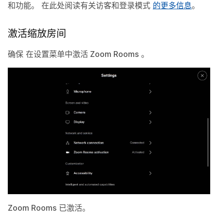
和功能。 在此处阅读有关访客和登录模式
的更多信息
。
激活缩放房间
确保
在设置菜单中激活 Zoom Rooms
。
Zoom Rooms
已激活。