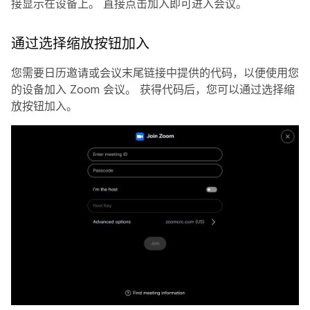
接显示在设备上。 直接点击
加入
即可进入会议。
通过选择缩放按钮加入
您需要日历邀请或会议末尾链接中提供的代码，以便使用您
的设备加入 Zoom 会议。 获得代码后，您可以通过选择缩
放按钮加入。