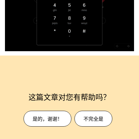
这篇文章对您有帮助吗？
是的，谢谢！
不完全是