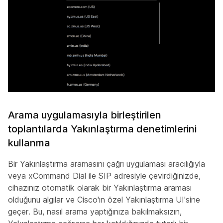
Arama uygulamasıyla birleştirilen
toplantılarda Yakınlaştırma denetimlerini
kullanma
Bir Yakınlaştırma aramasını çağrı uygulaması aracılığıyla
veya xCommand Dial ile SIP adresiyle çevirdiğinizde,
cihazınız otomatik olarak bir Yakınlaştırma araması
olduğunu algılar ve Cisco'ın özel Yakınlaştırma UI'sine
geçer. Bu, nasıl arama yaptığınıza bakılmaksızın,