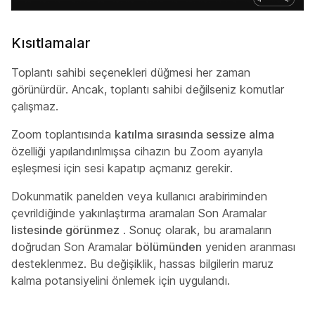
Kısıtlamalar
Toplantı sahibi seçenekleri düğmesi her zaman
görünürdür. Ancak, toplantı sahibi değilseniz komutlar
çalışmaz.
Zoom toplantısında
katılma sırasında sessize alma
özelliği yapılandırılmışsa cihazın bu Zoom ayarıyla
eşleşmesi için sesi kapatıp açmanız gerekir.
Dokunmatik panelden veya kullanıcı arabiriminden
çevrildiğinde yakınlaştırma aramaları Son Aramalar
listesinde görünmez
. Sonuç olarak, bu aramaların
doğrudan Son Aramalar
bölümünden
yeniden aranması
desteklenmez. Bu değişiklik, hassas bilgilerin maruz
kalma potansiyelini önlemek için uygulandı.