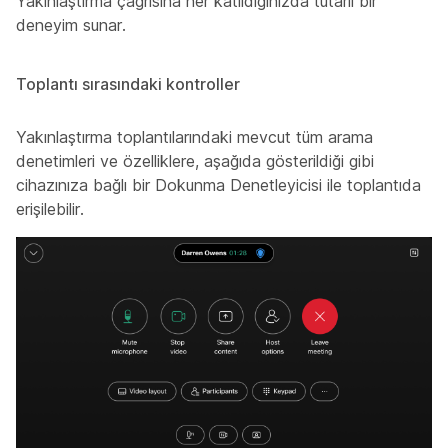
Yakınlaştırma çağrısına her katıldığınızda tutarlı bir
deneyim sunar.
Toplantı sırasındaki kontroller
Yakınlaştırma toplantılarındaki mevcut tüm arama
denetimleri ve özelliklere, aşağıda gösterildiği gibi
cihazınıza bağlı bir Dokunma Denetleyicisi ile toplantıda
erişilebilir.