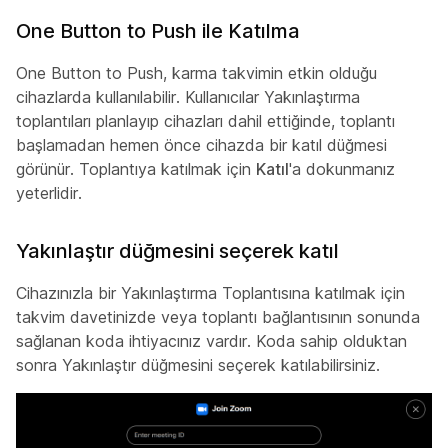
One Button to Push ile Katılma
One Button to Push, karma takvimin etkin olduğu
cihazlarda kullanılabilir. Kullanıcılar Yakınlaştırma
toplantıları planlayıp cihazları dahil ettiğinde, toplantı
başlamadan hemen önce cihazda bir katıl düğmesi
görünür. Toplantıya katılmak için
Katıl
'a dokunmanız
yeterlidir.
Yakınlaştır düğmesini seçerek katıl
Cihazınızla bir Yakınlaştırma Toplantısına katılmak için
takvim davetinizde veya toplantı bağlantısının sonunda
sağlanan koda ihtiyacınız vardır. Koda sahip olduktan
sonra Yakınlaştır düğmesini seçerek katılabilirsiniz.