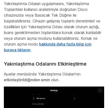
Yakınlaştırma Odaları uygulamasını, Yakınlaştırma
Toplantıları kullanıcı arabirimiyle doğrudan Cisco
cihazınızda veya Basacak Tek Düğme ile
başlatabilirsiniz. Cihazın gelişmiş toplantı denetimleri ve
özellikleri için Yakınlaştırma Odası olarak oturum açtığı,
lisans gerektirmeden toplantılara konuk olarak katılabilir
veya oturum açma modunu kullanabilirsiniz. Konuk ve
oturum açma modu
hakkında daha fazla bilgi için
buraya tıklayın
.
Yakınlaştırma Odalarını Etkinleştirme
Ayarlar menüsünde Yakınlaştırma Odaları'nın
etkinleştirildiğinden emin
olun.