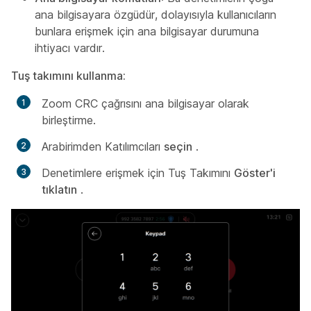
ana bilgisayara özgüdür, dolayısıyla kullanıcıların
bunlara erişmek için ana bilgisayar durumuna
ihtiyacı vardır.
Tuş takımını kullanma:
Zoom CRC çağrısını ana bilgisayar olarak
birleştirme.
Arabirimden Katılımcıları
seçin
.
Denetimlere erişmek için Tuş Takımını
Göster'i
tıklatın
.