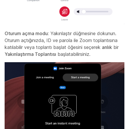
Oturum açma modu:
Yakınlaştır düğmesine dokunun.
Oturum açtığınızda, ID ve parola ile Zoom toplantısına
katılabilir veya toplantı başlat öğesini seçerek
anlık
bir
Yakınlaştırma Toplantısı
başlatabilirsiniz.