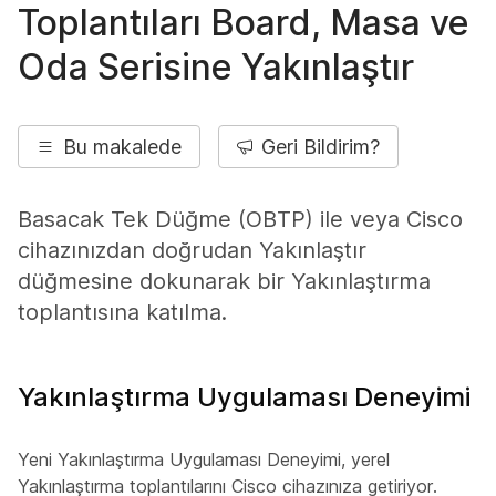
Toplantıları Board, Masa ve
Oda Serisine Yakınlaştır
Bu makalede
Geri Bildirim?
Basacak Tek Düğme (OBTP) ile veya Cisco
cihazınızdan doğrudan Yakınlaştır
düğmesine dokunarak bir Yakınlaştırma
toplantısına katılma.
Yakınlaştırma Uygulaması Deneyimi
Yeni Yakınlaştırma Uygulaması Deneyimi, yerel
Yakınlaştırma toplantılarını Cisco cihazınıza getiriyor.