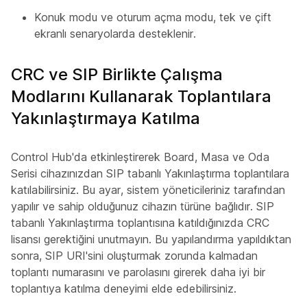
Konuk modu ve oturum açma modu, tek ve çift
ekranlı senaryolarda desteklenir.
CRC ve SIP Birlikte Çalışma
Modlarını Kullanarak Toplantılara
Yakınlaştırmaya Katılma
Control Hub'da etkinleştirerek Board, Masa ve Oda
Serisi cihazınızdan SIP tabanlı Yakınlaştırma toplantılara
katılabilirsiniz. Bu ayar, sistem yöneticileriniz tarafından
yapılır ve sahip olduğunuz cihazın türüne bağlıdır. SIP
tabanlı Yakınlaştırma toplantısına katıldığınızda CRC
lisansı gerektiğini unutmayın. Bu yapılandırma yapıldıktan
sonra, SIP URI'sini oluşturmak zorunda kalmadan
toplantı numarasını ve parolasını girerek daha iyi bir
toplantıya katılma deneyimi elde edebilirsiniz.