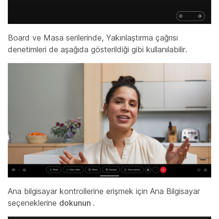
Board ve Masa serilerinde, Yakınlaştırma çağrısı
denetimleri de aşağıda gösterildiği gibi kullanılabilir.
Ana bilgisayar kontrollerine erişmek için Ana Bilgisayar
seçeneklerine
dokunun
.