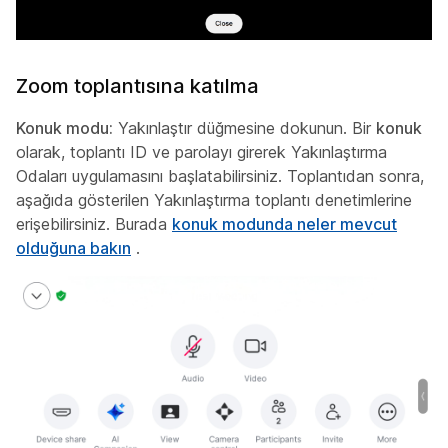
Zoom toplantısına katılma
Konuk modu:
Yakınlaştır düğmesine dokunun. Bir
konuk
olarak, toplantı ID ve parolayı girerek Yakınlaştırma
Odaları uygulamasını başlatabilirsiniz. Toplantıdan sonra,
aşağıda gösterilen Yakınlaştırma toplantı denetimlerine
erişebilirsiniz. Burada
konuk modunda neler mevcut
olduğuna bakın
.