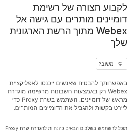
לקבוע תצורה של רשימת
דומיינים מותרים עם גישה אל
Webex מתוך הרשת הארגונית
שלך
משוב?
באפשרותך להבטיח שאנשים ייכנסו לאפליקציית
Webex רק באמצעות חשבונות מרשימה מוגדרת
מראש של דומיינים. השתמש בשרת Proxy כדי
ליירט בקשות ולהגביל את הדומיינים המותרים.
תוכל להשתמש בשלבים הבאים כהנחיות להגדרת שרת Proxy