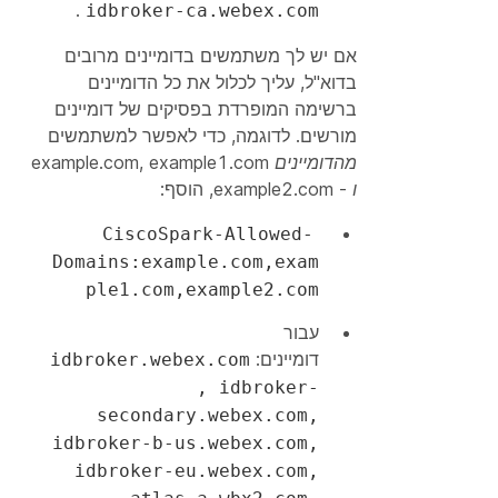
.
idbroker-ca.webex.com
אם יש לך משתמשים בדומיינים מרובים
בדוא"ל, עליך לכלול את כל הדומיינים
ברשימה המופרדת בפסיקים של דומיינים
מורשים. לדוגמה, כדי לאפשר למשתמשים
מהדומיינים
, example1.com
example.com
ו -
example2.com, הוסף:
CiscoSpark-Allowed-
Domains:example.com,exam
ple1.com,example2.com
עבור
דומיינים:
idbroker.webex.com
, idbroker-
secondary.webex.com,
idbroker-b-us.webex.com,
idbroker-eu.webex.com,