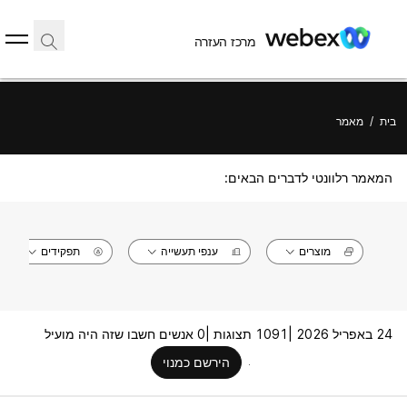
מרכז העזרה
בית
/
מאמר
המאמר רלוונטי לדברים הבאים:
מוצרים
ענפי תעשייה
תפקידים
24 באפריל 2026 |
1091 תצוגות |
0 אנשים חשבו שזה היה מועיל
הירשם כמנוי