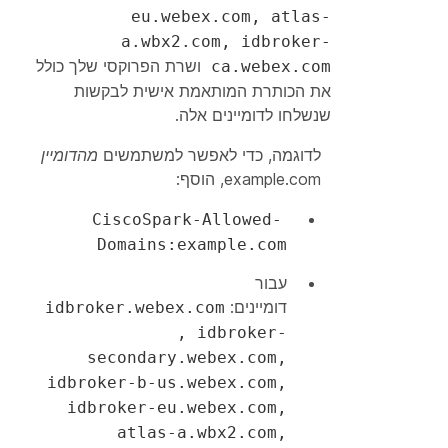
eu.webex.com, atlas-
a.wbx2.com, idbroker-
ושרת הפרוקסי שלך כולל
ca.webex.com
את הכותרת המותאמת אישית לבקשות
שנשלחו לדומיינים אלה.
לדוגמה, כדי לאפשר למשתמשים
מהדומיין
example.com, הוסף:
CiscoSpark-Allowed-
Domains:example.com
עבור
דומיינים:
idbroker.webex.com
, idbroker-
secondary.webex.com,
idbroker-b-us.webex.com,
idbroker-eu.webex.com,
atlas-a.wbx2.com,