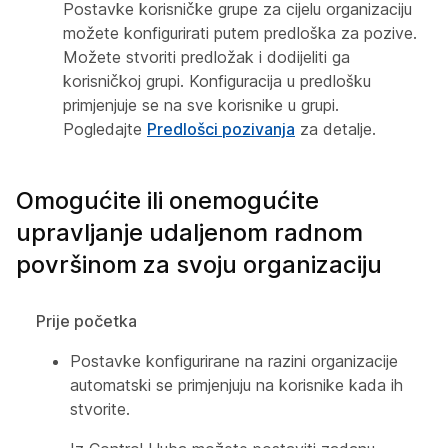
Postavke korisničke grupe za cijelu organizaciju
možete konfigurirati putem predloška za pozive.
Možete stvoriti predložak i dodijeliti ga
korisničkoj grupi. Konfiguracija u predlošku
primjenjuje se na sve korisnike u grupi.
Pogledajte
Predlošci pozivanja
za detalje.
Omogućite ili onemogućite
upravljanje udaljenom radnom
površinom za svoju organizaciju
Prije početka
Postavke konfigurirane na razini organizacije
automatski se primjenjuju na korisnike kada ih
stvorite.