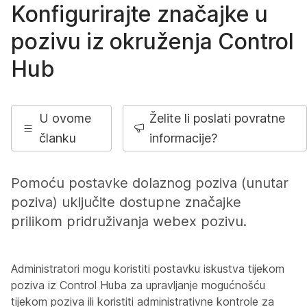
Konfigurirajte značajke u
pozivu iz okruženja Control
Hub
U ovome
Želite li poslati povratne
članku
informacije?
Pomoću postavke dolaznog poziva (unutar
poziva) uključite dostupne značajke
prilikom pridruživanja webex pozivu.
Administratori mogu koristiti postavku iskustva tijekom
poziva iz Control Huba za upravljanje mogućnošću
tijekom poziva ili koristiti administrativne kontrole za