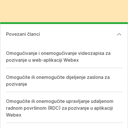
Povezani članci
Omogućivanje i onemogućivanje videozapisa za
pozivanje u web-aplikaciji Webex
Omogućite ili onemogućite dijeljenje zaslona za
pozivanje
Omogućite ili onemogućite upravljanje udaljenom
radnom površinom (RDC) za pozivanje u aplikaciji
Webex