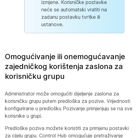
izmjene. Korisničke postavke
neće se automatski vratiti na
zadanu postavku tvrtke ili
ustanove.
Omogućivanje ili onemogućavanje
zajedničkog korištenja zaslona za
korisničku grupu
Administrator može omogućiti dijeljenje zaslona za
korisničku grupu putem predloška za pozive. Vrijednosti
konfigurirane u predlošku Pozivanje primjenjuju se na sve
korisnike u grupi.
Predloške poziva možete koristiti za primjenu postavki
za cijelu grupu. Control Hub omogućuje pretraživanje