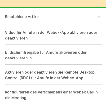
Empfohlene Artikel
Video für Anrufe in der Webex-App aktivieren oder
deaktivieren
Bildschirmfreigabe für Anrufe aktivieren oder
deaktivieren in
Aktivieren oder deaktivieren Sie Remote Desktop
Control (RDC) für Anrufe in der Webex-App
Konfigurieren des Verschiebens einer Webex Call in
ein Meeting