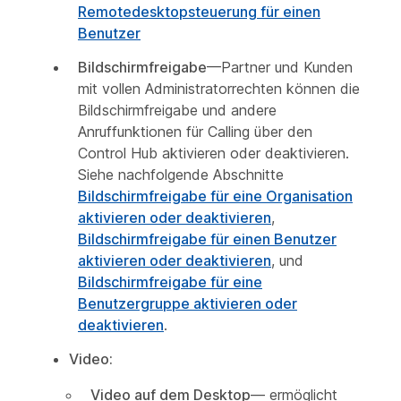
Remotedesktopsteuerung für einen
Benutzer
Bildschirmfreigabe
—Partner und Kunden
mit vollen Administratorrechten können die
Bildschirmfreigabe und andere
Anruffunktionen für Calling über den
Control Hub aktivieren oder deaktivieren.
Siehe nachfolgende Abschnitte
Bildschirmfreigabe für eine Organisation
aktivieren oder deaktivieren
,
Bildschirmfreigabe für einen Benutzer
aktivieren oder deaktivieren
, und
Bildschirmfreigabe für eine
Benutzergruppe aktivieren oder
deaktivieren
.
Video:
Video auf dem Desktop
— ermöglicht