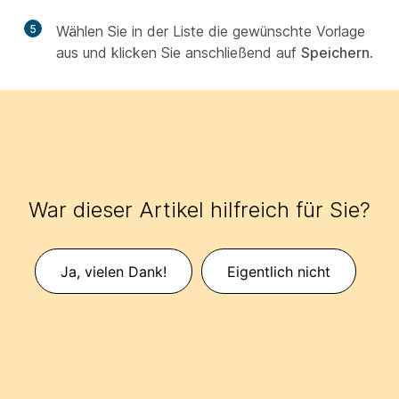
5
Wählen Sie in der Liste die gewünschte Vorlage
aus und klicken Sie anschließend auf
Speichern
.
War dieser Artikel hilfreich für Sie?
Ja, vielen Dank!
Eigentlich nicht