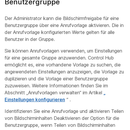
Benutzergruppe
Der Administrator kann die Bildschirmfreigabe für eine
Benutzergruppe über eine Anrufvorlage aktivieren. Die in
der Anrufvorlage konfigurierten Werte gelten für alle
Benutzer in der Gruppe.
Sie können Anrufvorlagen verwenden, um Einstellungen
für eine gesamte Gruppe anzuwenden. Control Hub
ermöglicht es, eine vorhandene Vorlage zu suchen, die
angewendeten Einstellungen anzuzeigen, die Vorlage zu
duplizieren und die Vorlage einer Benutzergruppe
zuzuweisen. Weitere Informationen finden Sie im
Abschnitt „Anrufvorlagen verwalten“ im Artikel
„
Einstellungen konfigurieren
“ .
Identifizieren Sie eine Anrufvorlage und aktivieren Teilen
von Bildschirminhalten Deaktivieren der Option für die
Benutzergruppe, wenn Teilen von Bildschirminhalten