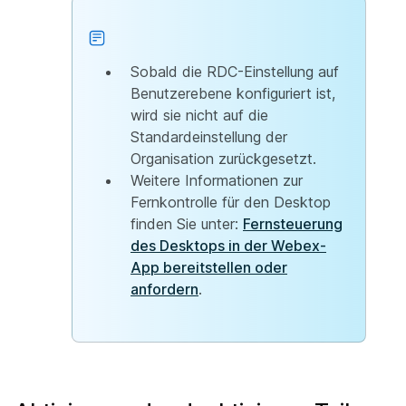
Sobald die RDC-Einstellung auf
Benutzerebene konfiguriert ist,
wird sie nicht auf die
Standardeinstellung der
Organisation zurückgesetzt.
Weitere Informationen zur
Fernkontrolle für den Desktop
finden Sie unter:
Fernsteuerung
des Desktops in der Webex-
App bereitstellen oder
anfordern
.