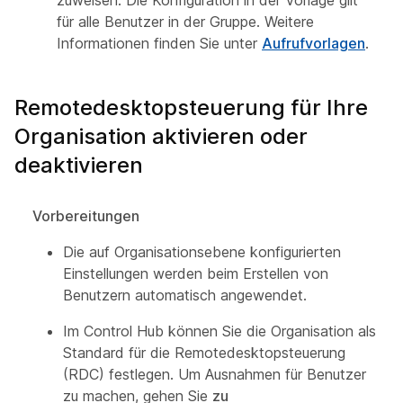
zuweisen. Die Konfiguration in der Vorlage gilt
für alle Benutzer in der Gruppe. Weitere
Informationen finden Sie unter
Aufrufvorlagen
.
Remotedesktopsteuerung für Ihre
Organisation aktivieren oder
deaktivieren
Vorbereitungen
Die auf Organisationsebene konfigurierten
Einstellungen werden beim Erstellen von
Benutzern automatisch angewendet.
Im Control Hub können Sie die Organisation als
Standard für die Remotedesktopsteuerung
(RDC) festlegen. Um Ausnahmen für Benutzer
zu machen, gehen Sie
zu