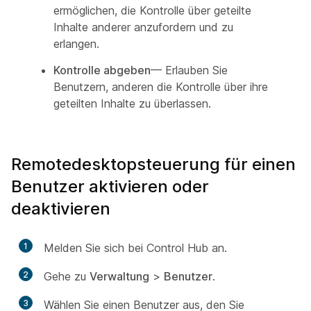
ermöglichen, die Kontrolle über geteilte
Inhalte anderer anzufordern und zu
erlangen.
Kontrolle abgeben
— Erlauben Sie
Benutzern, anderen die Kontrolle über ihre
geteilten Inhalte zu überlassen.
Remotedesktopsteuerung für einen
Benutzer aktivieren oder
deaktivieren
1
Melden Sie sich bei Control Hub an.
2
Gehe zu
Verwaltung
>
Benutzer
.
3
Wählen Sie einen Benutzer aus, den Sie