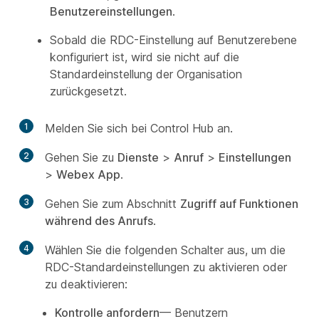
Benutzereinstellungen
.
Sobald die RDC-Einstellung auf Benutzerebene
konfiguriert ist, wird sie nicht auf die
Standardeinstellung der Organisation
zurückgesetzt.
1
Melden Sie sich bei Control Hub an.
2
Gehen Sie zu
Dienste
>
Anruf
>
Einstellungen
>
Webex App
.
3
Gehen Sie zum Abschnitt
Zugriff auf Funktionen
während des Anrufs
.
4
Wählen Sie die folgenden Schalter aus, um die
RDC-Standardeinstellungen zu aktivieren oder
zu deaktivieren:
Kontrolle anfordern
— Benutzern