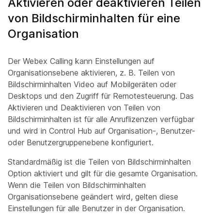
Aktivieren oder deaktivieren Teilen
von Bildschirminhalten für eine
Organisation
Der Webex Calling kann Einstellungen auf
Organisationsebene aktivieren, z. B. Teilen von
Bildschirminhalten Video auf Mobilgeräten oder
Desktops und den Zugriff für Remotesteuerung. Das
Aktivieren und Deaktivieren von Teilen von
Bildschirminhalten ist für alle Anruflizenzen verfügbar
und wird in Control Hub auf Organisation-, Benutzer-
oder Benutzergruppenebene konfiguriert.
Standardmäßig ist die Teilen von Bildschirminhalten
Option aktiviert und gilt für die gesamte Organisation.
Wenn die Teilen von Bildschirminhalten
Organisationsebene geändert wird, gelten diese
Einstellungen für alle Benutzer in der Organisation.