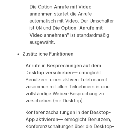
Die Option
Anrufe mit Video
annehmen
startet die Anrufe
automatisch mit Video. Der Umschalter
ist
und
Die Option "Anrufe mit
ON
Video annehmen"
ist standardmäßig
ausgewählt.
Zusätzliche Funktionen
Anrufe in Besprechungen auf dem
Desktop verschieben
— ermöglicht
Benutzern, einen aktiven Telefonanruf
zusammen mit allen Teilnehmern in eine
vollständige Webex-Besprechung zu
verschieben (nur Desktop).
Konferenzschaltungen in der Desktop-
App aktivieren
— ermöglicht Benutzern,
Konferenzschaltungen über die Desktop-