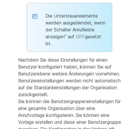
Die Untersteuerelemente
werden ausgeblendet, wenn
der Schalter
Anrufleiste
anzeigen" auf
OFF
gesetzt
ist.
Nachdem Sie diese Einstellungen für einen
Benutzer konfiguriert haben, können Sie auf
Benutzerebene weitere Änderungen vornehmen.
Benutzereinstellungen werden nicht automatisch
auf die Standardeinstellungen der Organisation
zurückgestellt.
Sie können die Benutzergruppeneinstellungen für
eine gesamte Organisation über eine
Anrufvorlage konfigurieren. Sie können eine
Vorlage erstellen und diese einer Benutzergruppe