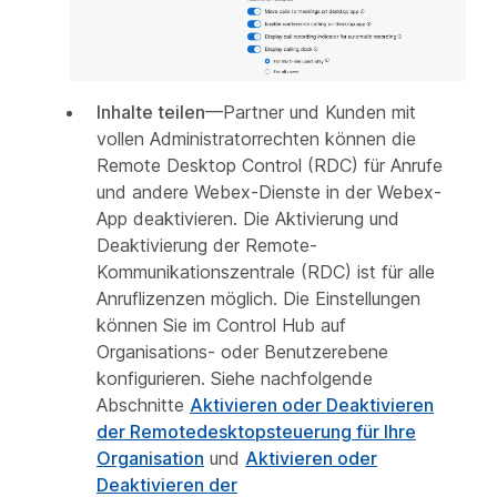
Inhalte teilen
—Partner und Kunden mit
vollen Administratorrechten können die
Remote Desktop Control (RDC) für Anrufe
und andere Webex-Dienste in der Webex-
App deaktivieren. Die Aktivierung und
Deaktivierung der Remote-
Kommunikationszentrale (RDC) ist für alle
Anruflizenzen möglich. Die Einstellungen
können Sie im Control Hub auf
Organisations- oder Benutzerebene
konfigurieren. Siehe nachfolgende
Abschnitte
Aktivieren oder Deaktivieren
der Remotedesktopsteuerung für Ihre
Organisation
und
Aktivieren oder
Deaktivieren der