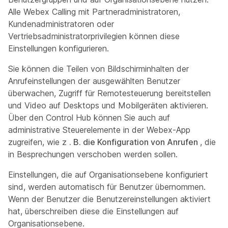
Alle Webex Calling mit Partneradministratoren,
Kundenadministratoren oder
Vertriebsadministratorprivilegien können diese
Einstellungen konfigurieren.
Sie können die Teilen von Bildschirminhalten der
Anrufeinstellungen der ausgewählten Benutzer
überwachen, Zugriff für Remotesteuerung bereitstellen
und Video auf Desktops und Mobilgeräten aktivieren.
Über den Control Hub können Sie auch auf
administrative Steuerelemente in der Webex-App
zugreifen, wie z
. B. die Konfiguration von Anrufen
, die
in Besprechungen verschoben werden sollen.
Einstellungen, die auf Organisationsebene konfiguriert
sind, werden automatisch für Benutzer übernommen.
Wenn der Benutzer die Benutzereinstellungen aktiviert
hat, überschreiben diese die Einstellungen auf
Organisationsebene.