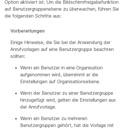
Option aktiviert ist. Um die Bildschirmfreigabefunktion
auf Benutzergruppenebene zu überwachen, führen Sie
die folgenden Schritte aus:
Vorbereitungen
Einige Hinweise, die Sie bei der Anwendung der
Anrufvorlagen auf eine Benutzergruppe beachten
sollten:
Wenn ein Benutzer in eine Organisation
aufgenommen wird, übernimmt er die
Einstellungen auf Organisationsebene.
Wenn der Benutzer zu einer Benutzergruppe
hinzugefügt wird, gelten die Einstellungen aus
der Anrufvorlage.
Wenn ein Benutzer zu mehreren
Benutzergruppen gehört, hat die Vorlage mit