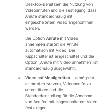
Desktop-Benutzern die Nutzung von
Videoanrufen und die Festlegung, dass
Anrufe standardmäßig mit
eingeschaltetem Video angenommen
werden.
Die Option
Anrufe mit Video
annehmen
startet die Anrufe
automatisch mit Video. Der
Kippschalter ist eingeschaltet und die
Option „Anrufe mit Video annehmen“ ist
standardmäßig ausgewählt.
Video auf Mobilgeräten
— ermöglicht
es mobilen Nutzern, Videoanrufe zu
unterstützen und die
Standardeinstellung für die Annahme
von Anrufen mit eingeschaltetem Video
festzulegen.