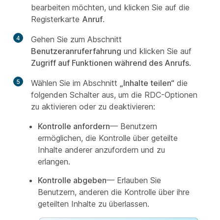
bearbeiten möchten, und klicken Sie auf die
Registerkarte
Anruf
.
4
Gehen Sie zum Abschnitt
Benutzeranruferfahrung
und klicken Sie auf
Zugriff auf Funktionen während des Anrufs
.
5
Wählen Sie im Abschnitt
„Inhalte teilen“
die
folgenden Schalter aus, um die RDC-Optionen
zu aktivieren oder zu deaktivieren:
Kontrolle anfordern
— Benutzern
ermöglichen, die Kontrolle über geteilte
Inhalte anderer anzufordern und zu
erlangen.
Kontrolle abgeben
— Erlauben Sie
Benutzern, anderen die Kontrolle über ihre
geteilten Inhalte zu überlassen.