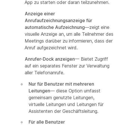
App zu starten oder daran teilzunehmen.
Anzeige einer
Anrufaufzeichnungsanzeige für
automatische Aufzeichnung
—zeigt eine
visuelle Anzeige an, um alle Teilnehmer des
Meetings darüber zu informieren, dass der
Anruf aufgezeichnet wird.
Anrufer-Dock anzeigen
— Bietet Zugriff
auf ein separates Fenster zur Verwaltung
aller Telefonanrufe.
Nur für Benutzer mit mehreren
Leitungen
— diese Option umfasst
gemeinsam genutzte Leitungen,
virtuelle Leitungen und Leitungen für
Assistenten der Geschäftsleitung.
Für alle Benutzer