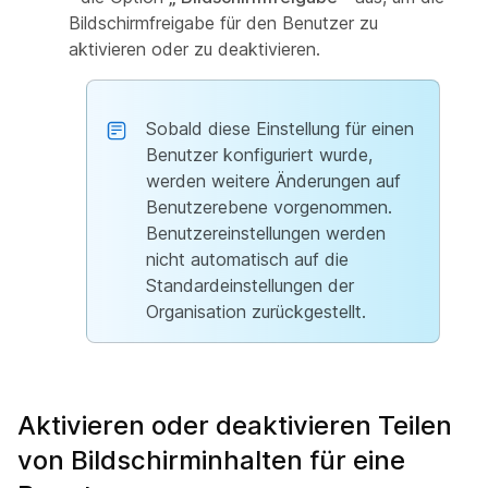
Bildschirmfreigabe für den Benutzer zu
aktivieren oder zu deaktivieren.
Sobald diese Einstellung für einen
Benutzer konfiguriert wurde,
werden weitere Änderungen auf
Benutzerebene vorgenommen.
Benutzereinstellungen werden
nicht automatisch auf die
Standardeinstellungen der
Organisation zurückgestellt.
Aktivieren oder deaktivieren Teilen
von Bildschirminhalten für eine