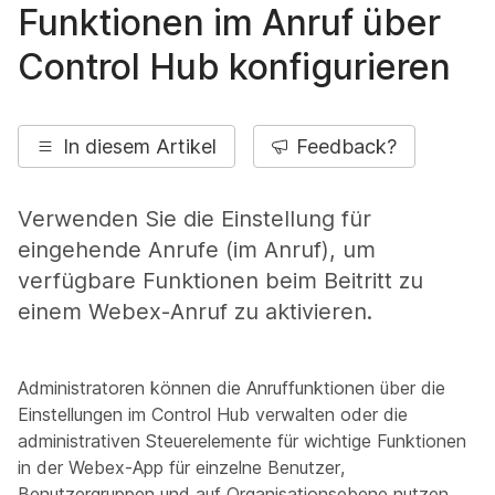
Funktionen im Anruf über
Control Hub konfigurieren
In diesem Artikel
Feedback?
Verwenden Sie die Einstellung für
eingehende Anrufe (im Anruf), um
verfügbare Funktionen beim Beitritt zu
einem Webex-Anruf zu aktivieren.
Administratoren können die Anruffunktionen über die
Einstellungen im Control Hub verwalten oder die
administrativen Steuerelemente für wichtige Funktionen
in der Webex-App für einzelne Benutzer,
Benutzergruppen und auf Organisationsebene nutzen.