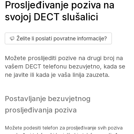
Prosljeđivanje poziva na
svojoj DECT slušalici
Želite li poslati povratne informacije?
Možete proslijediti pozive na drugi broj na
vašem DECT telefonu bezuvjetno, kada se
ne javite ili kada je vaša linija zauzeta.
Postavljanje bezuvjetnog
prosljeđivanja poziva
Možete podesiti telefon za prosljeđivanje svih poziva