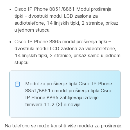
Cisco IP Phone 8851/8861 Modul proširenja
tipki – dvostruki modul LCD zaslona za
audiotelefone, 14 linijskih tipki, 2 stranice, prikaz
u jednom stupcu.
Cisco IP Phone 8865 modul proširenja tipki –
dvostruki modul LCD zaslona za videotelefone,
14 linijskih tipki, 2 stranice, prikaz samo u jednom
stupcu.
Modul za proširenje tipki Cisco IP Phone
8851/8861 i modul proširenja tipki Cisco
IP Phone 8865 zahtijevaju izdanje
firmvera 11.2 (3) ili novije.
Na telefonu se može koristiti više modula za proširenje.