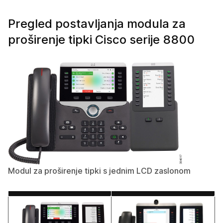
Pregled postavljanja modula za
proširenje tipki Cisco serije 8800
Modul za proširenje tipki s jednim LCD zaslonom