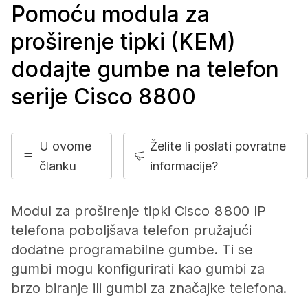
Pomoću modula za
proširenje tipki (KEM)
dodajte gumbe na telefon
serije Cisco 8800
U ovome
Želite li poslati povratne
članku
informacije?
Modul za proširenje tipki Cisco 8800 IP
telefona poboljšava telefon pružajući
dodatne programabilne gumbe. Ti se
gumbi mogu konfigurirati kao gumbi za
brzo biranje ili gumbi za značajke telefona.