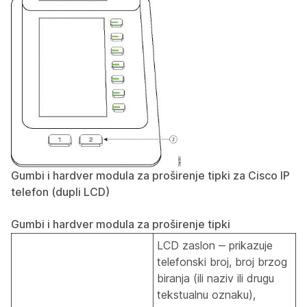
Gumbi i hardver modula za proširenje tipki za Cisco IP
telefon (dupli LCD)
Gumbi i hardver modula za proširenje tipki
LCD zaslon ‒ prikazuje
telefonski broj, broj brzog
biranja (ili naziv ili drugu
tekstualnu oznaku),