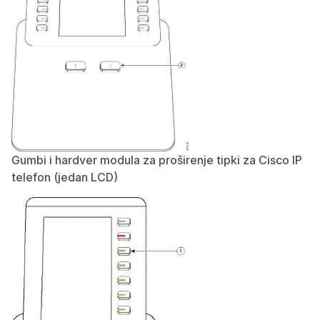
Gumbi i hardver modula za proširenje tipki za Cisco IP
telefon (jedan LCD)