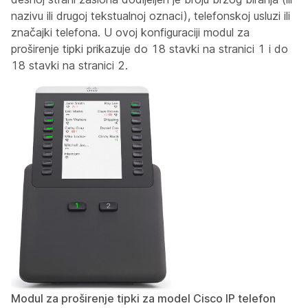
nazivu ili drugoj tekstualnoj oznaci), telefonskoj usluzi ili
značajki telefona. U ovoj konfiguraciji modul za
proširenje tipki prikazuje do 18 stavki na stranici 1 i do
18 stavki na stranici 2.
Modul za proširenje tipki za model Cisco IP telefon