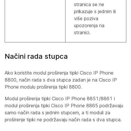
stranica se ne
prikazuje s jednim ili
više poziva
upozorenja na
stranici.
Načini rada stupca
Ako koristite modul proširenja tipki Cisco IP Phone
8800, način rada s dva stupca zadan je na Cisco IP
Phone modulu proširenja tipki 8800.
Modul proširenja tipki Cisco IP Phone 8851/8861 i
modul proširenja tipki Cisco IP Phone 8865 podržavaju
samo način rada s jednim stupcem, a ti moduli za
proširenje tipki ne podržavaju način rada s dva stupca.