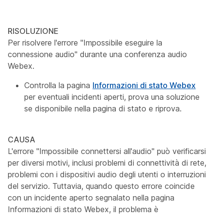
RISOLUZIONE
Per risolvere l'errore "Impossibile eseguire la
connessione audio" durante una conferenza audio
Webex.
Controlla la pagina
Informazioni di stato Webex
per eventuali incidenti aperti, prova una soluzione
se disponibile nella pagina di stato e riprova.
CAUSA
L'errore "Impossibile connettersi all'audio" può verificarsi
per diversi motivi, inclusi problemi di connettività di rete,
problemi con i dispositivi audio degli utenti o interruzioni
del servizio. Tuttavia, quando questo errore coincide
con un incidente aperto segnalato nella pagina
Informazioni di stato Webex, il problema è