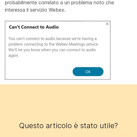
probabilmente correlato a un problema noto che
interessa il servizio Webex.
Questo articolo è stato utile?