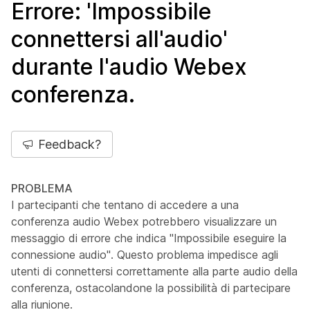
Errore: 'Impossibile
connettersi all'audio'
durante l'audio Webex
conferenza.
Feedback?
PROBLEMA
I partecipanti che tentano di accedere a una
conferenza audio Webex potrebbero visualizzare un
messaggio di errore che indica "Impossibile eseguire la
connessione audio". Questo problema impedisce agli
utenti di connettersi correttamente alla parte audio della
conferenza, ostacolandone la possibilità di partecipare
alla riunione.