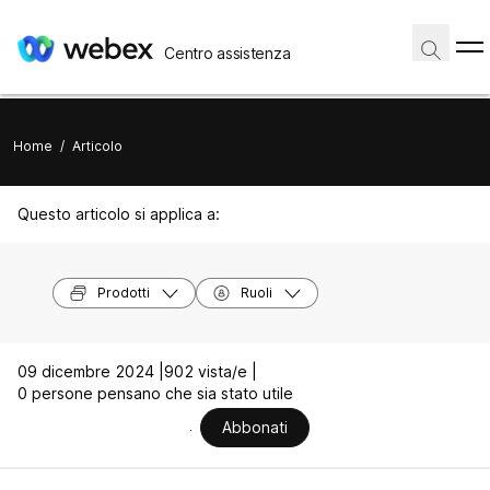
Centro assistenza
Home
/
Articolo
Questo articolo si applica a:
Prodotti
Ruoli
09 dicembre 2024 |
902 vista/e |
0 persone pensano che sia stato utile
Abbonati