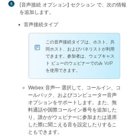
5
[音声接続
オプション] セクション
で、次の情報
を追加します。
音声接続タイプ
この音声接続タイプは、ホスト、共
同ホスト、およびパネリストが利用
できます。参加者は、ウェブキャス
ト ビューのウェビナーでのみ VoIP
を使用できます。
Webex 音声— 選択して、コールイン、コ
ールバック、およびコンピューター音声
オプションをサポートします。また、無
料通話や国際コールイン番号を追加した
り、誰かがウェビナーに参加または退席
した際に聞こえる音を設定したりするこ
ともできます。