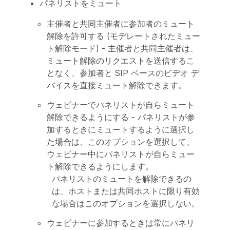
パネリストをミュート
主催者と共同主催者に参加者のミュート
解除を許可する (モデレートされたミュー
ト解除モード) - 主催者と共同主催者は、
ミュート解除のリクエストを送信するこ
となく、参加者と SIP ベースのビデオ デ
バイスを直接ミュート解除できます。
ウェビナーでパネリストが自らミュート
解除できるようにする - パネリストが参
加するときにミュートするように選択し
た場合は、このオプションを選択して、
ウェビナー中にパネリストが自らミュー
ト解除できるようにします。
パネリストのミュートを解除できるの
は、ホストまたは共同ホストに限り有効
な場合はこのオプションを選択しない。
ウェビナーに参加するときは常にパネリ