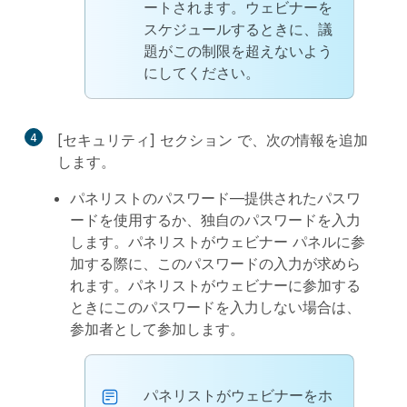
ートされます。ウェビナーを
スケジュールするときに、議
題がこの制限を超えないよう
にしてください。
4
[セキュリティ]
セクション
で、次の情報を追加
します。
パネリストのパスワード
—提供されたパスワ
ードを使用するか、独自のパスワードを入力
します。パネリストがウェビナー パネルに参
加する際に、このパスワードの入力が求めら
れます。パネリストがウェビナーに参加する
ときにこのパスワードを入力しない場合は、
参加者として参加します。
パネリストがウェビナーをホ