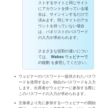
ストするサイトと同じサイト
にアカウントを持っている場
合は、サインインするだけで
済みます。同じサイトのアカ
ウントを持っていない場合
は、パネリストのパスワード
の入力が求められます。
さまざまな役割の違いについ
ては、
Webex ウェビナーで
の役割
を参照してください。
ウェビナーのパスワード
—提供されたパスワ
ードを使用するか、独自のパスワードを入力
します。出席者がウェビナーに参加する際に
このパスワードの入力が求められます。
主催者より先に参加する
—ウェビナーの開始