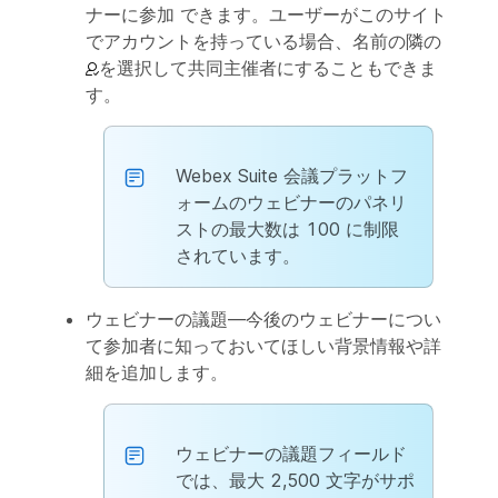
ナーに参加 できます。ユーザーがこのサイト
でアカウントを持っている場合、名前の隣の
を選択して共同主催者にすることもできま
す。
Webex Suite 会議プラットフ
ォームのウェビナーのパネリ
ストの最大数は 100 に制限
されています。
ウェビナーの議題
—今後のウェビナーについ
て参加者に知っておいてほしい背景情報や詳
細を追加します。
ウェビナーの議題フィールド
では、最大 2,500 文字がサポ