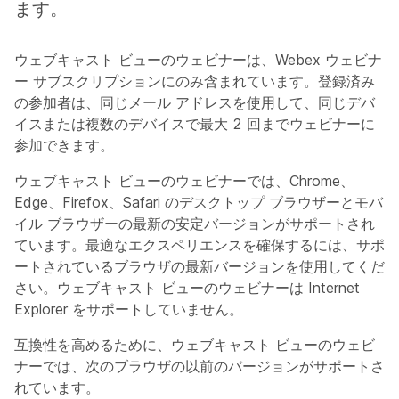
ます。
ウェブキャスト ビューのウェビナーは、Webex ウェビナ
ー サブスクリプションにのみ含まれています。登録済み
の参加者は、同じメール アドレスを使用して、同じデバ
イスまたは複数のデバイスで最大 2 回までウェビナーに
参加できます。
ウェブキャスト ビューのウェビナーでは、Chrome、
Edge、Firefox、Safari のデスクトップ ブラウザーとモバ
イル ブラウザーの最新の安定バージョンがサポートされ
ています。最適なエクスペリエンスを確保するには、サポ
ートされているブラウザの最新バージョンを使用してくだ
さい。ウェブキャスト ビューのウェビナーは Internet
Explorer をサポートしていません。
互換性を高めるために、ウェブキャスト ビューのウェビ
ナーでは、次のブラウザの以前のバージョンがサポートさ
れています。