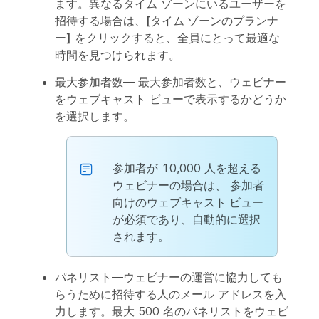
ます。異なるタイム ゾーンにいるユーザーを
招待する場合は、
[タイム ゾーンのプランナ
ー]
をクリックすると、全員にとって最適な
時間を見つけられます。
最大参加者数
— 最大参加者数と、ウェビナー
をウェブキャスト ビューで表示するかどうか
を選択します。
参加者が 10,000 人を超える
ウェビナーの場合は、
参加者
向けのウェブキャスト ビュー
が必須であり、自動的に選択
されます。
パネリスト
—ウェビナーの運営に協力しても
らうために招待する人のメール アドレスを入
力します。最大 500 名のパネリストをウェビ