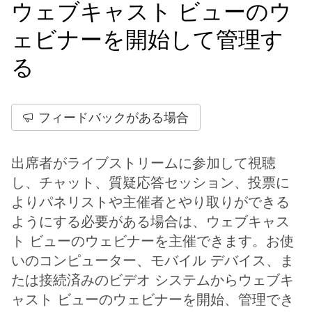
ウェブキャスト ビューのウ
ェビナーを開始して管理す
る
フィードバックがある場合
出席者がライブストリームに参加して視聴
し、チャット、質疑応答セッション、投票に
よりパネリストや主催者とやり取りができる
ようにする必要がある場合は、ウェブキャス
ト ビューのウェビナーを主催できます。お使
いのコンピューター、モバイル デバイス、ま
たは接続済みのビデオ システムからウェブキ
ャスト ビューのウェビナーを開始、管理でき