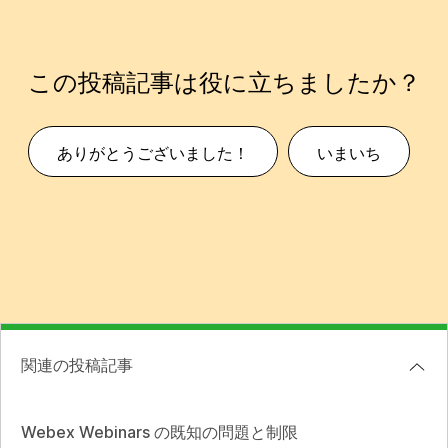
この投稿記事は役に立ちましたか？
ありがとうございました！
いまいち
関連の投稿記事
Webex Webinars の既知の問題と制限