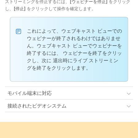
ストリーミングを停止するには、
[ウェビナーを停止]
をクリック
し、
[停止]
をクリックして操作を確定します。
これによって、ウェブキャスト ビューでの
ウェビナーが終了されるわけではありませ
ん。ウェブキャスト ビューでウェビナーを
終了するには、
ウェビナーを終了
をクリッ
クし、次に
退出時にライブ ストリーミン
グを終了
をクリックします。
モバイル端末に対応
接続されたビデオシステム