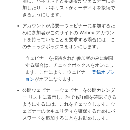
前に、パネリストと参加者がウェビナーに参
加したり、パネリストがオーディオを接続で
きるようにします。
アカウントが必要
—ウェビナーに参加するた
めに参加者がこのサイトの Webex アカウン
トを持っていることを要求する場合には、こ
のチェックボックスをオンにします。
ウェビナーを招待された参加者のみに制限
する場合は、チェックボックスをオンにし
ます。これにより、ウェビナー
登録オプシ
ョン
がオフになります。
公開ウェビナー
—ウェビナーを公開カレンダ
ー リストに表示し、誰でも詳細を確認できる
ようにするには、これをチェックします。ウ
ェビナーのセキュリティを確保するためにパ
スワードを追加することをお勧めします。