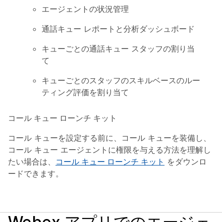
エージェントの状況管理
通話キュー レポートと分析ダッシュボード
キューごとの通話キュー スタッフの割り当
て
キューごとのスタッフのスキルベースのルー
ティング評価を割り当て
コール キュー ローンチ キット
コール キューを設定する前に、コール キューを装備し、
コール キュー エージェントに権限を与える方法を理解し
たい場合は、
コール キュー ローンチ キット
をダウンロ
ードできます。