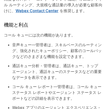
ル ルーティング、大規模な通話量の導入が必要な顧客向
けに、
Webex Contact Center
を推奨します。
機能と利点
コール キューには次の機能があります。
音声キュー—管理者は、スキルベースのルーティン
グ、強化されたキューポリシー、顧客のコールバッ
クなどのさまざまな機能を設定できます。
通話キュー分析 - 管理者は、通話キュー、トップ
エージェント、通話キューのステータスなどの重要
なデータを表示できます。
コール キュー レポート—管理者は、コール キュー
ステータス レポートやエージェント ステータス レ
ポートなどの詳細を表示できます。
Webex アプリのエージェント エクスペリエンス -