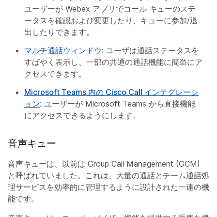
ユーザーが Webex アプリでコール キューのステ
ータスを確認および変更したり、キューに参加/退
出したりできます。
マルチ通話ウィンドウ
: ユーザは通話ステータスを
すばやく表示し、一部の共通の通話機能に簡単にア
クセスできます。
Microsoft Teams 内の Cisco Call インテグレーシ
ョン
: ユーザーが Microsoft Teams から直接機能
にアクセスできるようにします。
音声キュー
音声キューは、以前は Group Call Management (GCM)
と呼ばれていました。これは、大量の通話とチーム通話処
理サービスを効率的に管理するように設計された一連の機
能です。