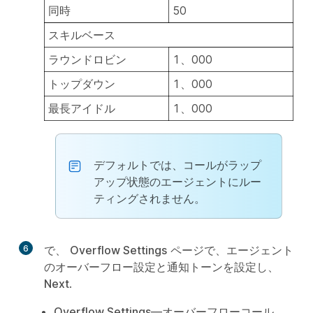
同時
50
スキルベース
ラウンドロビン
1、000
トップダウン
1、000
最長アイドル
1、000
デフォルトでは、コールがラップ
アップ状態のエージェントにルー
ティングされません。
6
で、
Overflow Settings
ページで、エージェント
のオーバーフロー設定と通知トーンを設定し、
Next
.
Overflow Settings
—オーバーフローコール