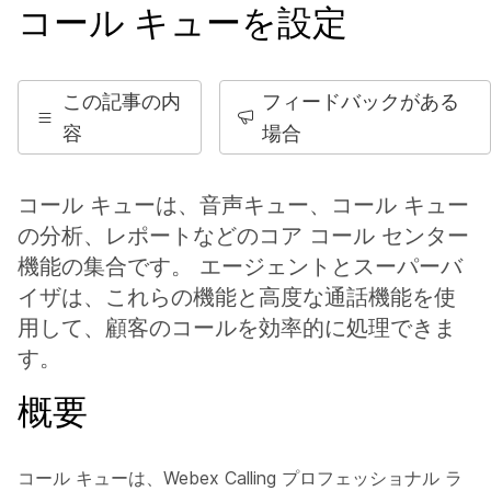
コール キューを設定
この記事の内
フィードバックがある
容
場合
コール キューは、音声キュー、コール キュー
の分析、レポートなどのコア コール センター
機能の集合です。 エージェントとスーパーバ
イザは、これらの機能と高度な通話機能を使
用して、顧客のコールを効率的に処理できま
す。
概要
コール キューは、Webex Calling プロフェッショナル ラ