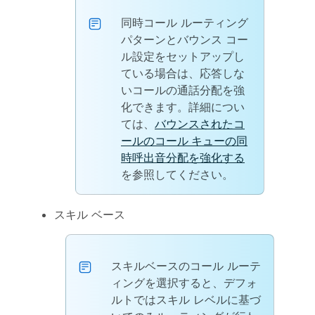
同時コール ルーティング
パターンとバウンス コー
ル設定をセットアップし
ている場合は、応答しな
いコールの通話分配を強
化できます。詳細につい
ては、
バウンスされたコ
ールのコール キューの同
時呼出音分配を強化する
を参照してください。
スキル ベース
スキルベースのコール ルーテ
ィングを選択すると、デフォ
ルトではスキル レベルに基づ