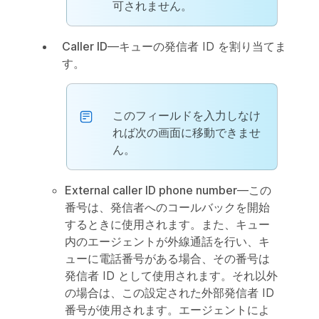
可されません。
Caller ID
—キューの発信者 ID を割り当てま
す。
このフィールドを入力しなけ
れば次の画面に移動できませ
ん。
External caller ID phone number
—この
番号は、発信者へのコールバックを開始
するときに使用されます。また、キュー
内のエージェントが外線通話を行い、キ
ューに電話番号がある場合、その番号は
発信者 ID として使用されます。それ以外
の場合は、この設定された外部発信者 ID
番号が使用されます。エージェントによ