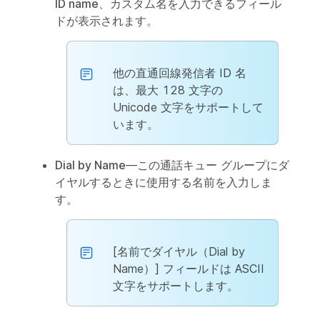
ID name
、カスタム名を入力できるフィール
ドが表示されます。
他の直通回線発信者 ID 名
は、最大 128 文字の
Unicode 文字をサポートして
います。
Dial by Name
—この通話キュー グループにダ
イヤルするときに使用する名前を入力しま
す。
[名前でダイヤル（Dial by
Name）] フィールドは ASCII
文字をサポートします。