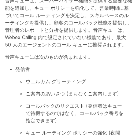
音声キューは、スーパーバイザー機能を提供する重要な機
能を追加し、キュー ポリシーを強化して、営業時間に基
づいてコール ルーティングを決定し、スキルベースのル
ーティングを提供し、顧客のコールバック機能を提供し、
管理者のレポートと分析を提供します。音声キューは、
Webex Calling 内で設定されていない機能であり、最大
50 人のエージェントのコール キューに推奨されます。
音声キューには次のものが含まれます。
発信者
ウェルカム グリーティング
ご案内のあいさつ (まもなくご案内します)
コールバックのリクエスト (発信者はキュー
で待機するのではなく、コールバック番号を
指定できます)
キュー ルーティング ポリシーの強化 (夜間