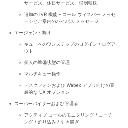
サービス、休日サービス、強制転送)
追加の IVR 機能 - コール ウィスパー メッセ
ージとご案内のバイパス メッセージ
エージェント向け
キューへのワンステップのログイン / ログア
ウト
個人の準備状態の管理
マルチキュー操作
デスクフォンおよび Webex アプリ向けの直
感的な UX オプション
スーパーバイザーおよび管理者
アクティブ コールのモニタリング / コーチ
ング / 割り込み / 引き継ぎ