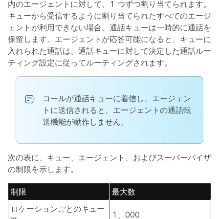
内のエージェントに対して、1 つずつ割り当てられます。
キューから受信するように割り当てられたすべてのエージ
ェントが利用できない場合、通話キューは一時的に通話を
保留します。エージェントが応答可能になると、キューに
入れられた通話は、通話キューに対して決定した通話ルー
ティング設定に従ってルーティングされます。
コールが通話キューに着信し、エージェン
トに送信されると、エージェントの通話転
送機能が動作しません。
次の表に、キュー、エージェント、およびスーパーバイザ
の制限を示します。
制限
最大数
ロケーションごとのキュー
1、000