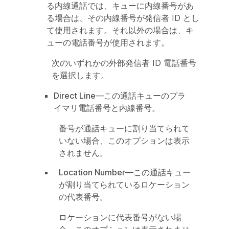
る内線通話では、キューに内線番号があ
る場合は、その内線番号が発信者 ID とし
て使用されます。それ以外の場合は、キ
ューの電話番号が使用されます。
次のいずれかの外部発信者 ID 電話番号
を選択します。
Direct Line
—この通話キューのプラ
イマリ電話番号と内線番号。
番号が通話キューに割り当てられて
いない場合、このオプションは表示
されません。
Location Number
—この通話キュー
が割り当てられているロケーション
の代表番号。
ロケーションに代表番号がない場