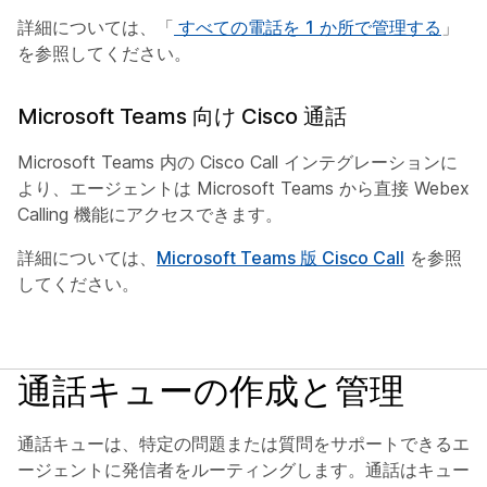
詳細については、「
すべての電話を 1 か所で管理する
」
を参照してください。
Microsoft Teams 向け Cisco 通話
Microsoft Teams 内の Cisco Call インテグレーションに
より、エージェントは Microsoft Teams から直接 Webex
Calling 機能にアクセスできます。
詳細については、
Microsoft Teams 版 Cisco Call
を参照
してください。
通話キューの作成と管理
通話キューは、特定の問題または質問をサポートできるエ
ージェントに発信者をルーティングします。通話はキュー