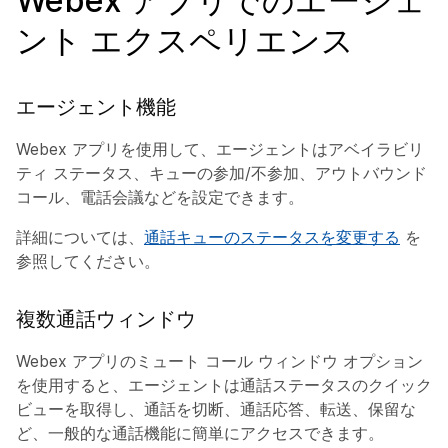
Webex アプリでのエージェ
ント エクスペリエンス
エージェント機能
Webex アプリを使用して、エージェントはアベイラビリ
ティ ステータス、キューの参加/不参加、アウトバウンド
コール、電話会議などを設定できます。
詳細については、
通話キューのステータスを変更する
を
参照してください。
複数通話ウィンドウ
Webex アプリのミュート コール ウィンドウ オプション
を使用すると、エージェントは通話ステータスのクイック
ビューを取得し、通話を切断、通話応答、転送、保留な
ど、一般的な通話機能に簡単にアクセスできます。