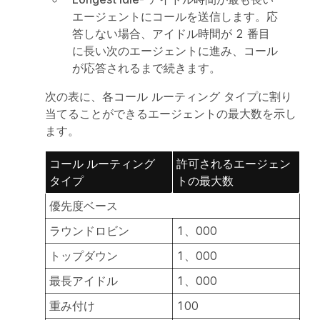
エージェントにコールを送信します。応
答しない場合、アイドル時間が 2 番目
に長い次のエージェントに進み、コール
が応答されるまで続きます。
次の表に、各コール ルーティング タイプに割り
当てることができるエージェントの最大数を示し
ます。
コール ルーティング
許可されるエージェン
タイプ
トの最大数
優先度ベース
ラウンドロビン
1、000
トップダウン
1、000
最長アイドル
1、000
重み付け
100