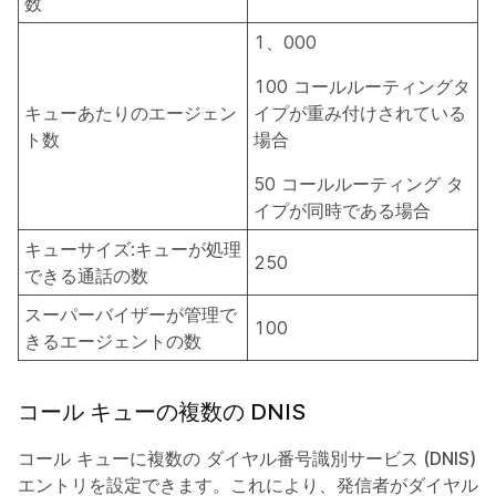
数
1、000
100 コールルーティングタ
キューあたりのエージェン
イプが重み付けされている
ト数
場合
50 コールルーティング タ
イプが同時である場合
キューサイズ:キューが処理
250
できる通話の数
スーパーバイザーが管理で
100
きるエージェントの数
コール キューの複数の DNIS
コール キューに複数の
ダイヤル番号識別サービス (DNIS)
エントリを設定できます。これにより、発信者がダイヤル