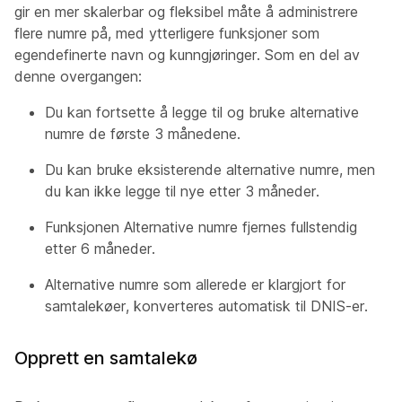
gir en mer skalerbar og fleksibel måte å administrere
flere numre på, med ytterligere funksjoner som
egendefinerte navn og kunngjøringer. Som en del av
denne overgangen:
Du kan fortsette å legge til og bruke alternative
numre de første 3 månedene.
Du kan bruke eksisterende alternative numre, men
du kan ikke legge til nye etter 3 måneder.
Funksjonen Alternative numre fjernes fullstendig
etter 6 måneder.
Alternative numre som allerede er klargjort for
samtalekøer, konverteres automatisk til DNIS-er.
Opprett en samtalekø