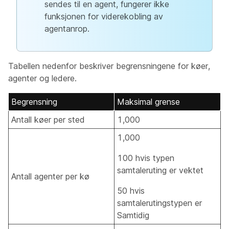
sendes til en agent, fungerer ikke
funksjonen for viderekobling av
agentanrop.
Tabellen nedenfor beskriver begrensningene for køer,
agenter og ledere.
Begrensning
Maksimal grense
Antall køer per sted
1,000
1,000
100 hvis typen
samtaleruting er vektet
Antall agenter per kø
50 hvis
samtalerutingstypen er
Samtidig