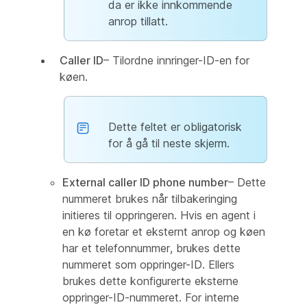
da er ikke innkommende
anrop tillatt.
Caller ID
– Tilordne innringer-ID-en for
køen.
Dette feltet er obligatorisk
for å gå til neste skjerm.
External caller ID phone number
– Dette
nummeret brukes når tilbakeringing
initieres til oppringeren. Hvis en agent i
en kø foretar et eksternt anrop og køen
har et telefonnummer, brukes dette
nummeret som oppringer-ID. Ellers
brukes dette konfigurerte eksterne
oppringer-ID-nummeret. For interne