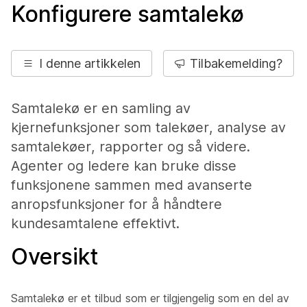
Konfigurere samtalekø
I denne artikkelen
Tilbakemelding?
Samtalekø er en samling av
kjernefunksjoner som talekøer, analyse av
samtalekøer, rapporter og så videre.
Agenter og ledere kan bruke disse
funksjonene sammen med avanserte
anropsfunksjoner for å håndtere
kundesamtalene effektivt.
Oversikt
Samtalekø er et tilbud som er tilgjengelig som en del av