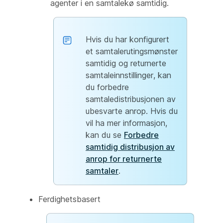
agenter i en samtalekø samtidig.
Hvis du har konfigurert
et samtalerutingsmønster
samtidig og returnerte
samtaleinnstillinger, kan
du forbedre
samtaledistribusjonen av
ubesvarte anrop. Hvis du
vil ha mer informasjon,
kan du se
Forbedre
samtidig distribusjon av
anrop for returnerte
samtaler
.
Ferdighetsbasert