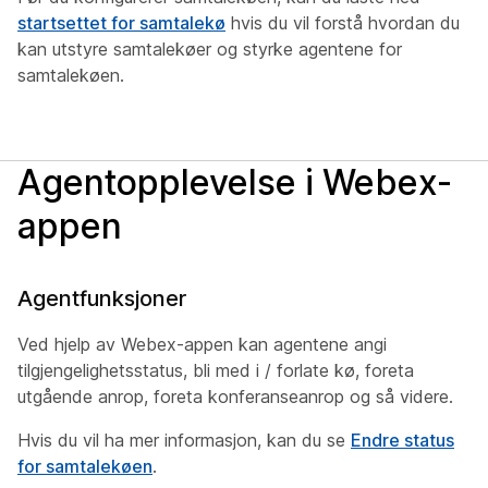
startsettet for samtalekø
hvis du vil forstå hvordan du
kan utstyre samtalekøer og styrke agentene for
samtalekøen.
Agentopplevelse i Webex-
appen
Agentfunksjoner
Ved hjelp av Webex-appen kan agentene angi
tilgjengelighetsstatus, bli med i / forlate kø, foreta
utgående anrop, foreta konferanseanrop og så videre.
Hvis du vil ha mer informasjon, kan du se
Endre status
for samtalekøen
.