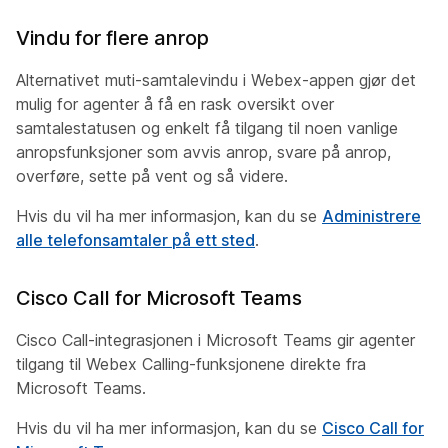
Vindu for flere anrop
Alternativet muti-samtalevindu i Webex-appen gjør det
mulig for agenter å få en rask oversikt over
samtalestatusen og enkelt få tilgang til noen vanlige
anropsfunksjoner som avvis anrop, svare på anrop,
overføre, sette på vent og så videre.
Hvis du vil ha mer informasjon, kan du se
Administrere
alle telefonsamtaler på ett sted
.
Cisco Call for Microsoft Teams
Cisco Call-integrasjonen i Microsoft Teams gir agenter
tilgang til Webex Calling-funksjonene direkte fra
Microsoft Teams.
Hvis du vil ha mer informasjon, kan du se
Cisco Call for