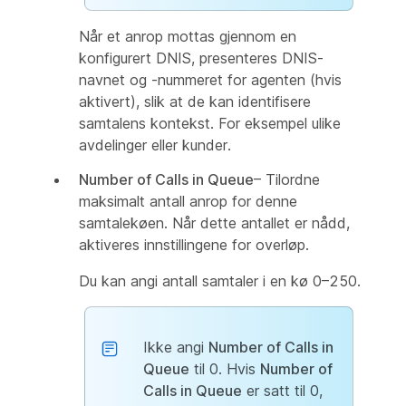
Når et anrop mottas gjennom en
konfigurert DNIS, presenteres DNIS-
navnet og -nummeret for agenten (hvis
aktivert), slik at de kan identifisere
samtalens kontekst. For eksempel ulike
avdelinger eller kunder.
Number of Calls in Queue
– Tilordne
maksimalt antall anrop for denne
samtalekøen. Når dette antallet er nådd,
aktiveres innstillingene for overløp.
Du kan angi antall samtaler i en kø 0–250.
Ikke angi
Number of Calls in
Queue
til 0. Hvis
Number of
Calls in Queue
er satt til 0,