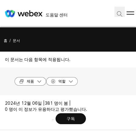
도움말 센터
홈
/
문서
이 문서는 다음 항목에 적용됩니다.
제품
역할
2024년 12월 06일 |
381 명이 봄 |
0 명이 이 정보가 유용하다고 평가했습니다.
구독