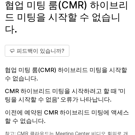
협업 미팅 룸(CMR) 하이브리
드 미팅을 시작할 수 없습니
다.
피드백이 있습니까?
협업 미팅 룸(CMR) 하이브리드 미팅을 시작할
수 없습니다.
CMR 하이브리드 미팅을 시작하려고 할 때 '미
팅을 시작할 수 없음' 오류가 나타납니다.
이전에 예약된 CMR 하이브리드 미팅에 액세스
할 수 없습니다.
참고:
CMR 클라우드는 Meeting Center 비디오 회의로 개