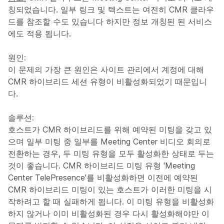
칭되었습니다. 일부 링크 및 텍스트는 여전히 CMR 클라우
드를 참조할 수도 있습니다 하지만 정보 개칭된 된 서비스
에도 적용 됩니다.
원인:
이 문제의 가장 큰 원인은 사이트 관리에서 계정에 대해
CMR 하이브리드 세션 유형이 비활성화되었기 때문입니
다.
솔루션:
호스트가 CMR 하이브리드를 위해 예약된 미팅을 갖고 있
으며 일부 미팅 중 일부를 Meeting Center 비디오 회의로
전환하는 경우, 두 미팅 유형을 모두 활성화한 상태로 두는
것이 좋습니다. CMR 하이브리드 미팅 유형 'Meeting
Center TelePresence'를 비활성화하면 이전에 예약된
CMR 하이브리드 미팅이 있는 호스트가 이러한 미팅을 시
작하려고 할 때 실패하게 됩니다. 이 미팅 유형을 비활성화
하지 않거나 이미 비활성화된 경우 다시 활성화해야만 이