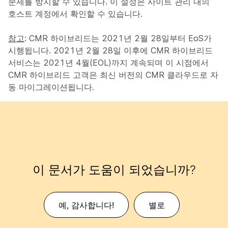
문제를 방지할 수 있습니다. 이 설정은 사이트 관리 내의
호스트 계정에서 확인할 수 있습니다.
참고
: CMR 하이브리드는 2021년 2월 28일부터 EoS가
시행됩니다. 2021년 2월 28일 이후에 CMR 하이브리드
서비스는 2021년 4월(EOL)까지 계속되며 이 시점에서
CMR 하이브리드 고객은 최신 버전의 CMR 클라우드로 자
동 마이그레이션됩니다.
이 문서가 도움이 되었습니까?
예, 감사합니다!
별로