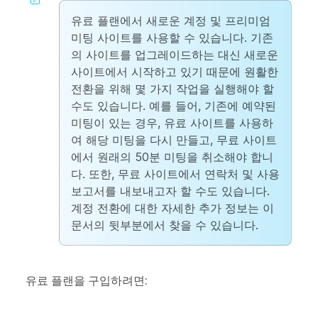
유료 플랜에서 새로운 계정 및 프리미엄
미팅 사이트를 사용할 수 있습니다. 기존
의 사이트를 업그레이드하는 대신 새로운
사이트에서 시작하고 있기 때문에 원활한
전환을 위해 몇 가지 작업을 실행해야 할
수도 있습니다. 예를 들어, 기존에 예약된
미팅이 있는 경우, 유료 사이트를 사용하
여 해당 미팅을 다시 만들고, 무료 사이트
에서 원래의 50분 미팅을 취소해야 합니
다. 또한, 무료 사이트에서 연락처 및 사용
보고서를 내보내고자 할 수도 있습니다.
계정 전환에 대한 자세한 추가 정보는 이
문서의 뒷부분에서 찾을 수 있습니다.
유료 플랜을 구입하려면: