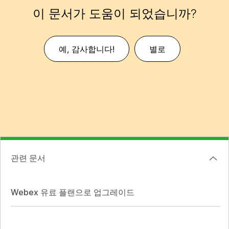
이 문서가 도움이 되었습니까?
예, 감사합니다!
별로
관련 문서
Webex 유료 플랜으로 업그레이드