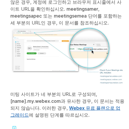
않은 경우, 계정에 로그인하고 브라우저 표시줄에서 사
이트 URL을 확인하십시오.
meetingsamer
,
meetingsapec
또는
meetingsemea
단어를 포함하는
세 부분의 URL인 경우, 이 문서를 참조하십시오.
미팅 사이트가 네 부분의 URL로 구성되며,
[name].my.webex.com
과 유사한 경우, 이 문서는 적용
되지 않습니다. 이러한 경우,
Webex 유료 플랜으로 업
그레이드
에 설명된 단계를 따르십시오.