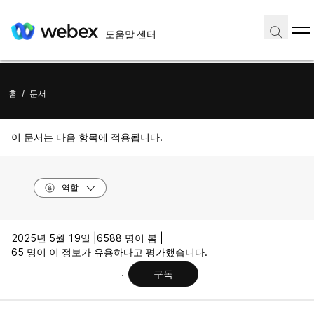
도움말 센터
홈
/
문서
이 문서는 다음 항목에 적용됩니다.
역할
2025년 5월 19일 |
6588 명이 봄 |
65 명이 이 정보가 유용하다고 평가했습니다.
구독