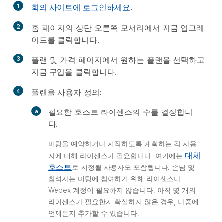
1
회의 사이트에 로그인하세요
.
2
홈 페이지의 상단 오른쪽 모서리에서
지금 업그레
이드
를 클릭합니다.
3
플랜 및 가격 페이지에서 원하는 플랜을 선택하고
지금 구입
을 클릭합니다.
4
플랜을 사용자 정의:
필요한 호스트 라이센스의 수를 결정합니
다.
미팅을 예약하거나 시작하도록 계획하는 각 사용
대체
자에 대해 라이센스가 필요합니다. 여기에는
호스트
로 지정될 사용자도 포함됩니다. 손님 및
참석자는 미팅에 참여하기 위해 라이센스나
Webex 계정이 필요하지 않습니다. 아직 몇 개의
라이센스가 필요한지 확실하지 않은 경우, 나중에
언제든지 추가할 수 있습니다.