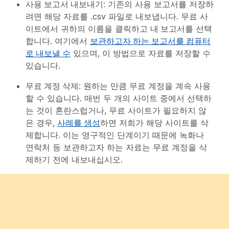
사용 보고서 내보내기
: 기존의 사용 보고서를 저장하
려면 해당 자료를 .csv 파일로 내보냅니다. 무료 사
이트에서 귀하의 이름을 클릭하고
내 보고서
를 선택
합니다. 여기에서
보관하고자 하는 보고서를 컴퓨터
로 내보낼 수
있으며, 이 방법으로 자료를 저장할 수
있습니다.
무료 계정 삭제
: 원하는 만큼 무료 계정을 계속 사용
할 수 있습니다. 매번 두 개의 사이트 중에서 선택하
는 것이 혼란스럽거나, 무료 사이트가 필요하지 않
은 경우,
사례를 생성
하면 저희가 해당 사이트를 삭
제합니다. 이는 영구적인 단계이기 때문에 녹화나
연락처 등 보관하고자 하는 자료는 무료 계정을 삭
제하기 전에 내보내십시오.