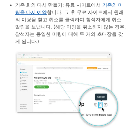
기존 회의 다시 만들기
: 유료 사이트에서
기존의 미
팅을 다시 예약
합니다. 그 후 무료 사이트에서 원래
의 미팅을 찾고
취소
를 클릭하여 참석자에게 취소
알림을 보냅니다. (해당 미팅을 취소하지 않는 경우,
참석자는 동일한 미팅에 대해 두 개의 초대장을 갖
게 됩니다.)