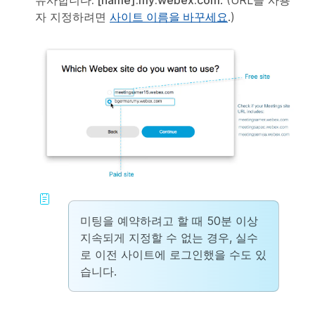
유사합니다. [name].my.webex.com
. (URL을 사용
자 지정하려면
사이트 이름을 바꾸세요
.)
미팅을 예약하려고 할 때 50분 이상
지속되게 지정할 수 없는 경우, 실수
로 이전 사이트에 로그인했을 수도 있
습니다.