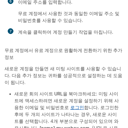
6
이메일 주소를 입력합니다.
무료 계정에서 사용한 것과 동일한 이메일 주소 및
비밀번호를 사용할 수 있습니다.
7
계속
을 클릭하여 계정 만들기 작업을 마칩니다.
무료 계정에서 유료 계정으로 원활하게 전환하기 위한 추가
정보
새로운 계정을 만들면 새 미팅 사이트를 사용할 수 있습니
다. 다음 추가 정보는 귀하를 성공적으로 설정하는 데 도움
이 됩니다.
새로운 회의 사이트 URL을 북마크하세요
: 미팅 사이
트에 액세스하려면 새로운 계정을 설정하기 위해 사
용한 이메일 및 비밀번호로
로그인
합니다. 로그인한
후에 두 개의 사이트가 나타나는 경우, 새로운 사이
트를 선택합니다. 4개 부분으로 구성되어 있으며
와