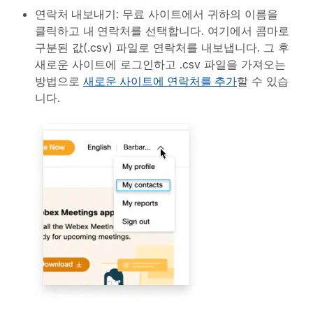
연락처 내보내기
: 무료 사이트에서 귀하의 이름을
클릭하고
내 연락처
를 선택합니다. 여기에서 콤마로
구분된 값(.csv) 파일로 연락처를 내보냅니다. 그 후
새로운 사이트에 로그인하고 .csv 파일을 가져오는
방법으로
새로운 사이트에 연락처를 추가
할 수 있습
니다.