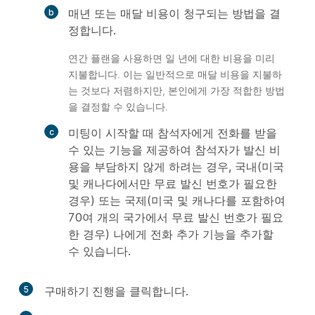
매년 또는 매달 비용이 청구되는 방법을 결
정합니다.
연간 플랜을 사용하면 일 년에 대한 비용을 미리
지불합니다. 이는 일반적으로 매달 비용을 지불하
는 것보다 저렴하지만, 본인에게 가장 적합한 방법
을 결정할 수 있습니다.
미팅이 시작할 때 참석자에게 전화를 받을
수 있는 기능을 제공하여 참석자가 발신 비
용을 부담하지 않게 하려는 경우, 국내(미국
및 캐나다에서만 무료 발신 번호가 필요한
경우) 또는 국제(미국 및 캐나다를 포함하여
70여 개의 국가에서 무료 발신 번호가 필요
한 경우) 나에게 전화 추가 기능을 추가할
수 있습니다.
5
구매하기 진행
을 클릭합니다.