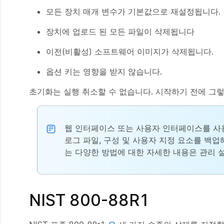
모든 장치 매개 변수가 기본값으로 재설정됩니다.
장치에 업로드 된 모든 파일이 삭제됩니다
이전(비활성) 소프트웨어 이미지가 삭제됩니다.
옵션 키는 영향을 받지 않습니다.
초기화는 실행 취소할 수 없습니다. 시작하기 전에 그
웹 인터페이스 또는 사용자 인터페이스를 사
로그 파일, 구성 및 사용자 지정 요소를 백
는 다양한 방법에 대한 자세한 내용은 관리
NIST 800-88R1