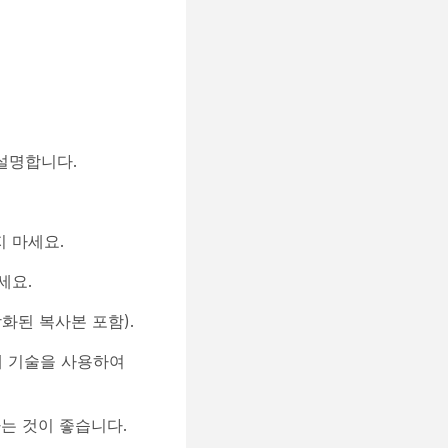
 설명합니다.
 마세요.
세요.
화된 복사본 포함).
제 기술을 사용하여
는 것이 좋습니다.