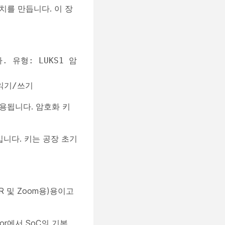
장치를 만듭니다. 이 장
 읽기/쓰기
사용됩니다. 암호화 키
것입니다. 키는 공장 초기
R 및 Zoom용)용이고
tor에서 SoC의 기본