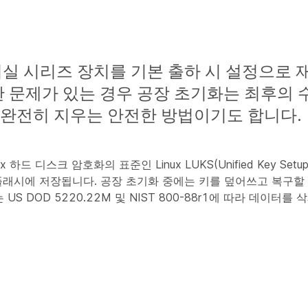
회의실 시리즈 장치를 기본 출하 시 설정으로
한 문제가 있는 경우 공장 초기화는 최후의 
 완전히 지우는 안전한 방법이기도 합니다.
 하드 디스크 암호화의 표준인 Linux LUKS(Unified Key Se
R 플래시에 저장됩니다. 공장 초기화 중에는 키를 덮어쓰고 복구
S DOD 5220.22M 및 NIST 800-88r1에 따라 데이터