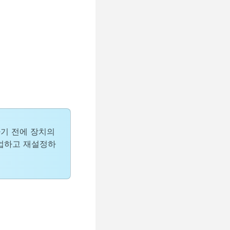
기 전에 장치의
백업하고 재설정하