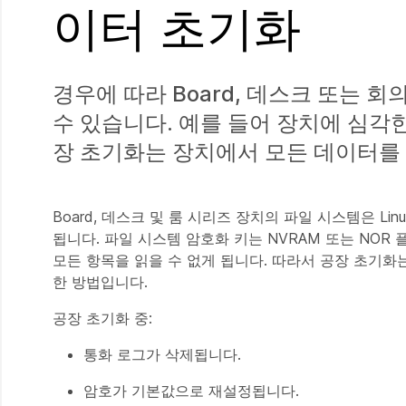
이터 초기화
경우에 따라 Board, 데스크 또는 
수 있습니다. 예를 들어 장치에 심각
장 초기화는 장치에서 모든 데이터를
Board, 데스크 및 룸 시리즈 장치의 파일 시스템은 Linux
됩니다. 파일 시스템 암호화 키는 NVRAM 또는 NO
모든 항목을 읽을 수 없게 됩니다. 따라서 공장 초기화는 U
한 방법입니다.
공장 초기화 중:
통화 로그가 삭제됩니다.
암호가 기본값으로 재설정됩니다.