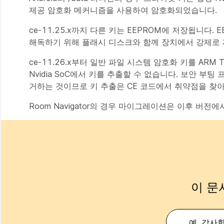
제공 암호화 메커니즘을 사용하여 암호화되었습니다.
ce-11.25.x까지 다른 키는 EEPROM에 저장됩니다
해독하기 위해 플래시 디스크와 함께 장치에서 강제로 
ce-11.26.x부터 일반 파일 시스템 암호화 키를 ARM T
Nvidia SoC에서 키를 추출할 수 없습니다. 보안 부팅
거하는 것이므로 키 추출은 CE 코드에서 취약점을 찾아
Room Navigator의 경우 마이그레이션은 이후 버전
이 문
예, 감사