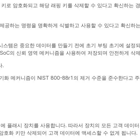
 키로 암호화되고 해당 래핑 키를 삭제할 수 있다고 확신하는 경
 제공하는 명령을 명확하게 식별하고 사용할 수 있다고 확신하는
 시스템은 중요한 데이터를 만들기 전에 초기 부팅 초기에 설정되
는 SoC의 신뢰 영역 메커니즘을 사용하여 저장되며 안전하게 삭제
.
초기화 메커니즘이 NIST 800-88r1의 제거 수준을 준수한다고 
치에 플래시 장치를 사용합니다. 따라서 장치의 모든 고객 데이터
암호화 키만 삭제되어 고객 데이터에 액세스할 수 없게 됩니다.