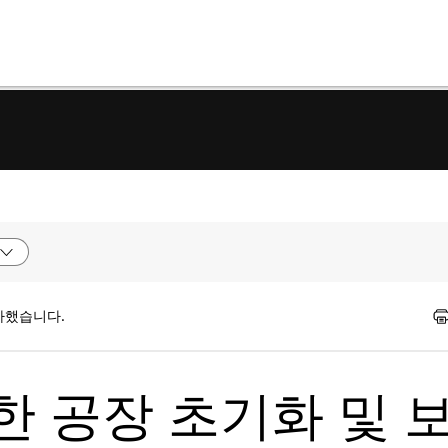
가했습니다.
대한 공장 초기화 및 