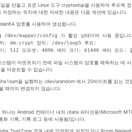
 만들고 표준 Linux 도구 cryptsetup을 사용하여 루프백 
키를 저장하는 위치에 대한 자세한 내용은 다음 섹션에 있습니다.
-plain64 암호를 사용하여 생성됩니다.
: dm-crypt 장치: /dev/loop5 루프: 
터 크기: 512 오프셋: 4096 섹터 크기: 61440 섹터 모드:
일 시스템이 마운트되기 전에 파일 시스템의 암호를 해독하는 데 
을 마운트할 수 없습니다.
ha1sum을 실행하는 /dev/urandom 에서 20바이트를 읽는 
행될 때까지 변경되지 않습니다.
 Android 컨테이너 내의 /data 파티션용(Microsoft MT
통화 기록, 기록 로그 등에 사용됨)입니다.
idia TrustZone 경계 내에 안전하게 저장되거나 Room Naviga