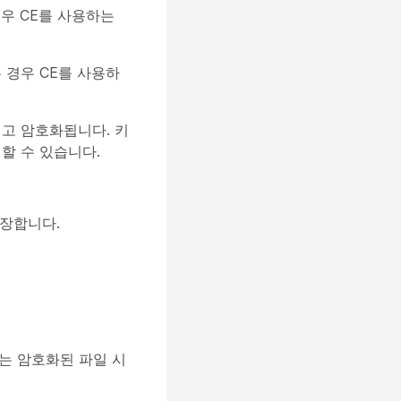
우 CE를 사용하는
 경우 CE를 사용하
고 암호화됩니다. 키
할 수 있습니다.
주장합니다.
는 암호화된 파일 시