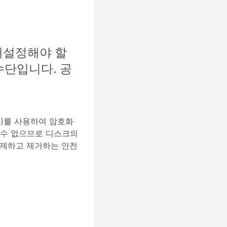
 재설정해야 할
수단입니다. 공
tup)를 사용하여 암호화
할 수 없으므로 디스크의
를 삭제하고 제거하는 안전