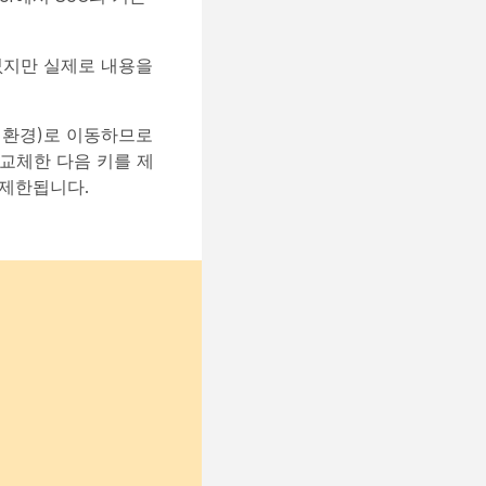
 없지만 실제로 내용을
실행 환경)로 이동하므로
를 교체한 다음 키를 제
 제한됩니다.