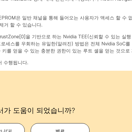
. EEPROM은 일반 채널을 통해 들어오는 사용자가 액세스 할 수
제거 할 수 있습니다.
rustZone[0]을 기반으로 하는 Nvidia TEE(신뢰할 수 있는 
 프로세스를 우회하는 유일한(알려진) 방법은 전체 Nvidia SoC
 키를 얻을 수 있는 충분한 권한이 있는 루트 셸을 얻는 것으로
에서 수행됩니다.
서가 도움이 되었습니까?
합니다!
별로