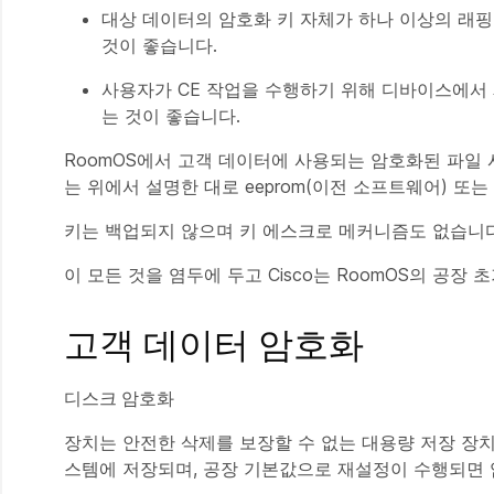
대상 데이터의 암호화 키 자체가 하나 이상의 래핑
것이 좋습니다.
사용자가 CE 작업을 수행하기 위해 디바이스에서
는 것이 좋습니다.
RoomOS에서 고객 데이터에 사용되는 암호화된 파일
는 위에서 설명한 대로 eeprom(이전 소프트웨어) 또
키는 백업되지 않으며 키 에스크로 메커니즘도 없습니다
이 모든 것을 염두에 두고 Cisco는 RoomOS의 공장 
고객 데이터 암호화
디스크 암호화
장치는 안전한 삭제를 보장할 수 없는 대용량 저장 장
스템에 저장되며, 공장 기본값으로 재설정이 수행되면 