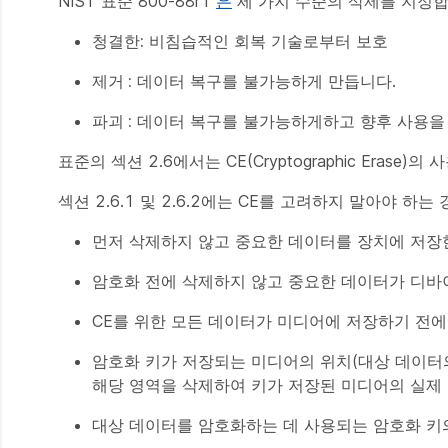
NIST 표준 800-88r1
은
세 가지 수준의 삭제를 지정합
청결한:
비침습적인 회복 기술로부터 보호
제거 :
데이터 복구를 불가능하게 만듭니다.
파괴 :
데이터 복구를 불가능하게하고 향후 사용을
표준의 섹션 2.6에서는 CE(Cryptographic Eras
섹션 2.6.1 및 2.6.2에는 CE를 고려하지 말아야 하
먼저 삭제하지 않고 중요한 데이터를 장치에 저장한
암호화 전에 삭제하지 않고 중요한 데이터가 디바이
CE를 위한 모든 데이터가 미디어에 저장하기 전에
암호화 키가 저장되는 미디어의 위치(대상 데이터의
해당 영역을 삭제하여 키가 저장된 미디어의 실제 
대상 데이터를 암호화하는 데 사용되는 암호화 키의