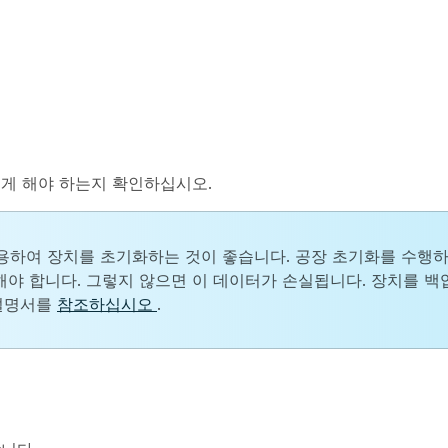
렇게 해야 하는지 확인하십시오.
용하여 장치를 초기화하는 것이 좋습니다. 공장 초기화를 수행하
업해야 합니다. 그렇지 않으면 이 데이터가 손실됩니다. 장치를 
 설명서를
참조하십시오
.