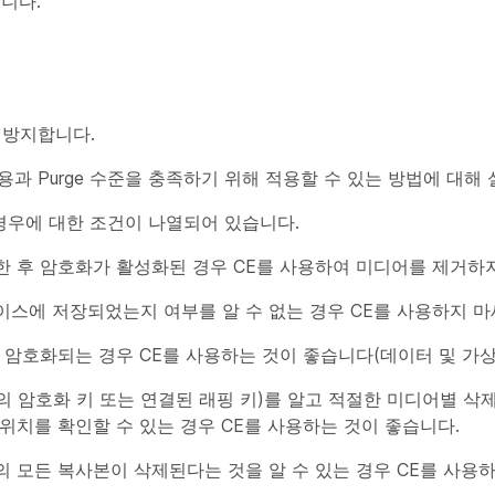
니다.
 방지합니다.
e)의 사용과 Purge 수준을 충족하기 위해 적용할 수 있는 방법에 대해
는 경우에 대한 조건이 나열되어 있습니다.
 후 암호화가 활성화된 경우 CE를 사용하여 미디어를 제거하지
스에 저장되었는지 여부를 알 수 없는 경우 CE를 사용하지 마
 암호화되는 경우 CE를 사용하는 것이 좋습니다(데이터 및 가상
 암호화 키 또는 연결된 래핑 키)를 알고 적절한 미디어별 삭
위치를 확인할 수 있는 경우 CE를 사용하는 것이 좋습니다.
 모든 복사본이 삭제된다는 것을 알 수 있는 경우 CE를 사용하