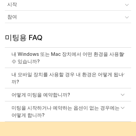
시작
참여
미팅용 FAQ
내 Windows 또는 Mac 장치에서 어떤 환경을 사용할
수 있습니까?
내 모바일 장치를 사용할 경우 내 환경은 어떻게 됩니
까?
어떻게 미팅을 예약합니까?
미팅을 시작하거나 예약하는 옵션이 없는 경우에는
어떻게 합니까?