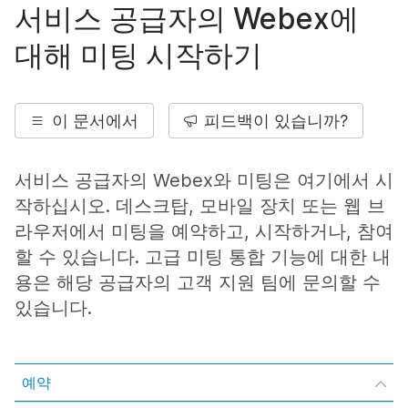
서비스 공급자의 Webex에
대해 미팅 시작하기
이 문서에서
피드백이 있습니까?
서비스 공급자의 Webex와 미팅은 여기에서 시
작하십시오. 데스크탑, 모바일 장치 또는 웹 브
라우저에서 미팅을 예약하고, 시작하거나, 참여
할 수 있습니다. 고급 미팅 통합 기능에 대한 내
용은 해당 공급자의 고객 지원 팀에 문의할 수
있습니다.
예약