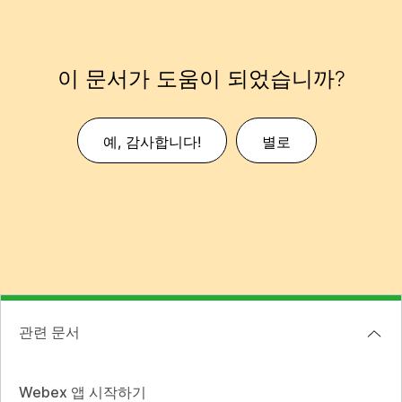
이 문서가 도움이 되었습니까?
예, 감사합니다!
별로
관련 문서
Webex 앱 시작하기