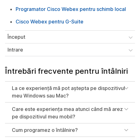
Programator Cisco Webex pentru schimb local
Cisco Webex pentru G-Suite
Început
Intrare
Întrebări frecvente pentru întâlniri
La ce experiență mă pot aștepta pe dispozitivul
meu Windows sau Mac?
Care este experiența mea atunci când mă arez
pe dispozitivul meu mobil?
Cum programez o întâlnire?