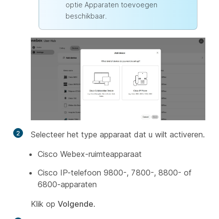
optie Apparaten toevoegen
beschikbaar.
2
Selecteer het type apparaat dat u wilt activeren.
Cisco Webex-ruimteapparaat
Cisco IP-telefoon 9800-, 7800-, 8800- of
6800-apparaten
Klik op
Volgende
.