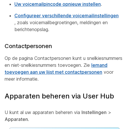
Uw voicemailpincode opnieuw instellen
.
Configureer verschillende voicemailinstellingen
, zoals voicemailbegroetingen, meldingen en
berichtenopslag.
Contactpersonen
Op de pagina Contactpersonen kunt u snelkiesnummers
en niet-snelkiesnummers toevoegen. Zie
Iemand
toevoegen aan uw lijst met contactpersonen
voor
meer informatie.
Apparaten beheren via User Hub
U kunt al uw apparaten beheren via
Instellingen
>
Apparaten
.