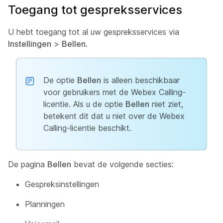
Toegang tot gespreksservices
U hebt toegang tot al uw gespreksservices via
Instellingen
>
Bellen
.
De optie
Bellen
is alleen beschikbaar
voor gebruikers met de Webex Calling-
licentie. Als u de optie
Bellen
niet ziet,
betekent dit dat u niet over de Webex
Calling-licentie beschikt.
De pagina
Bellen
bevat de volgende secties:
Gespreksinstellingen
Planningen