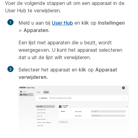
Voer de volgende stappen uit om een apparaat in de
User Hub te verwijderen.
Meld u aan bij
User Hub
en klik op
Instellingen
>
Apparaten
.
Een lijst met apparaten die u bezit, wordt
weergegeven. U kunt het apparaat selecteren
dat u uit de lijst wilt verwijderen.
Selecteer het apparaat en klik op
Apparaat
verwijderen
.