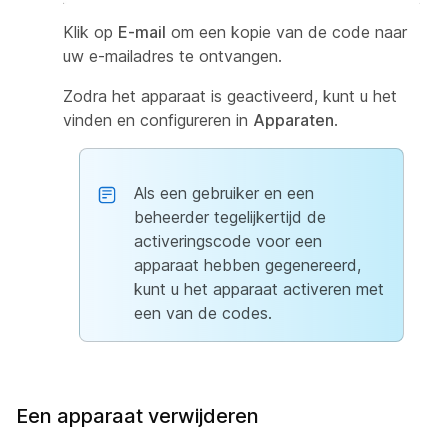
Klik op
E-mail
om een kopie van de code naar
uw e-mailadres te ontvangen.
Zodra het apparaat is geactiveerd, kunt u het
vinden en configureren in
Apparaten
.
Als een gebruiker en een
beheerder tegelijkertijd de
activeringscode voor een
apparaat hebben gegenereerd,
kunt u het apparaat activeren met
een van de codes.
Een apparaat verwijderen