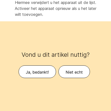
Hiermee verwijdert u het apparaat uit de lijst.
Activeer het apparaat opnieuw als u het later
wilt toevoegen.
Vond u dit artikel nuttig?
Ja, bedankt!
Niet echt