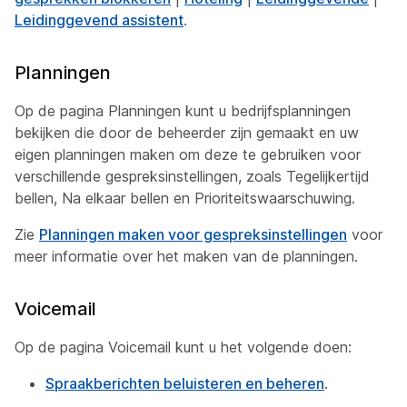
Leidinggevend assistent
.
Planningen
Op de pagina Planningen kunt u bedrijfsplanningen
bekijken die door de beheerder zijn gemaakt en uw
eigen planningen maken om deze te gebruiken voor
verschillende gespreksinstellingen, zoals Tegelijkertijd
bellen, Na elkaar bellen en Prioriteitswaarschuwing.
Zie
Planningen maken voor gespreksinstellingen
voor
meer informatie over het maken van de planningen.
Voicemail
Op de pagina Voicemail kunt u het volgende doen:
Spraakberichten beluisteren en beheren
.