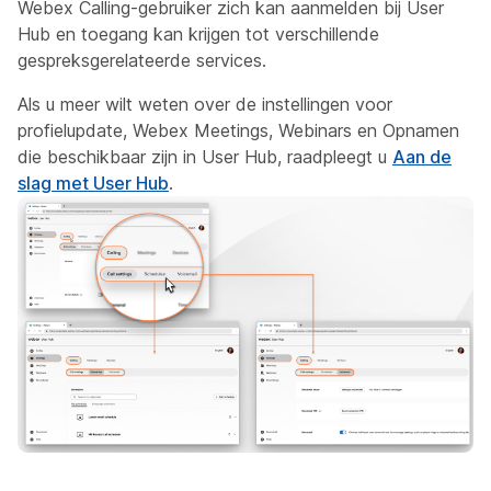
Webex Calling-gebruiker zich kan aanmelden bij User
Hub en toegang kan krijgen tot verschillende
gespreksgerelateerde services.
Als u meer wilt weten over de instellingen voor
profielupdate, Webex Meetings, Webinars en Opnamen
die beschikbaar zijn in User Hub, raadpleegt u
Aan de
slag met User Hub
.