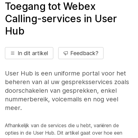
Toegang tot Webex
Calling-services in User
Hub
In dit artikel
Feedback?
User Hub is een uniforme portal voor het
beheren van al uw gespreksservices zoals
doorschakelen van gesprekken, enkel
nummerbereik, voicemails en nog veel
meer.
Afhankelijk van de services die u hebt, variëren de
opties in de User Hub. Dit artikel gaat over hoe een