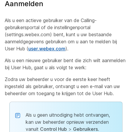
Aanmelden
Als u een actieve gebruiker van de Calling-
gebruikersportal of de instellingenportal
(settings.webex.com) bent, kunt u uw bestaande
aanmeldgegevens gebruiken om u aan te melden bij
User Hub (
user.webex.com
).
Als u een nieuwe gebruiker bent die zich wilt aanmelden
bij User Hub, gaat u als volgt te werk:
Zodra uw beheerder u voor de eerste keer heeft
ingesteld als gebruiker, ontvangt u een e-mail van uw
beheerder om toegang te krijgen tot de User Hub.
Als u geen uitnodiging hebt ontvangen,
kan uw beheerder opnieuw verzenden
vanuit
Control Hub
>
Gebruikers
.