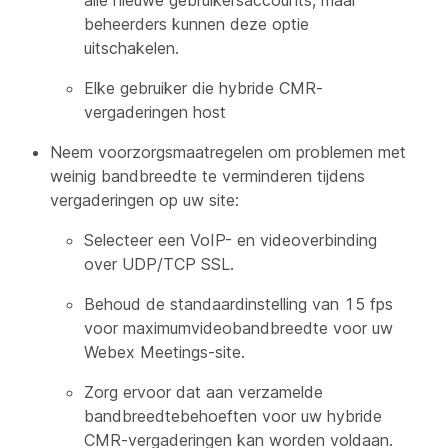
alle nieuwe gebruikersaccounts, maar
beheerders kunnen deze optie
uitschakelen.
Elke gebruiker die hybride CMR-
vergaderingen host
Neem voorzorgsmaatregelen om problemen met
weinig bandbreedte te verminderen tijdens
vergaderingen op uw site:
Selecteer een VoIP- en videoverbinding
over UDP/TCP SSL.
Behoud de standaardinstelling van 15 fps
voor maximumvideobandbreedte voor uw
Webex Meetings-site.
Zorg ervoor dat aan verzamelde
bandbreedtebehoeften voor uw hybride
CMR-vergaderingen kan worden voldaan.