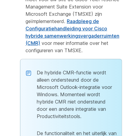
Management Suite Extension voor
Microsoft Exchange (TMSXE) zijn
geïmplementeerd.
Raadpleeg de
Configuratiehandleiding voor Cisco
hybride samenwerkingsvergaderruimten
(CMR)
voor meer informatie over het
configureren van TMSXE.
De hybride CMR-functie wordt
alleen ondersteund door de
Microsoft Outlook-integratie voor
Windows. Momenteel wordt
hybride CMR niet ondersteund
door een andere integratie van
Productiviteitstools.
De functionaliteit en het uiterlijk van