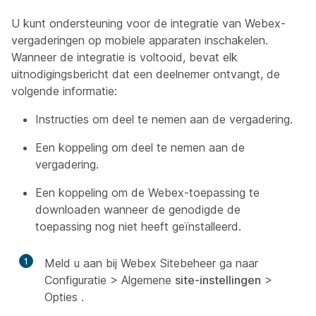
U kunt ondersteuning voor de integratie van Webex-
vergaderingen op mobiele apparaten inschakelen.
Wanneer de integratie is voltooid, bevat elk
uitnodigingsbericht dat een deelnemer ontvangt, de
volgende informatie:
Instructies om deel te nemen aan de vergadering.
Een koppeling om deel te nemen aan de
vergadering.
Een koppeling om de Webex-toepassing te
downloaden wanneer de genodigde de
toepassing nog niet heeft geïnstalleerd.
1
Meld u aan bij Webex Sitebeheer ga naar
Configuratie >
Algemene
site-instellingen
>
Opties
.