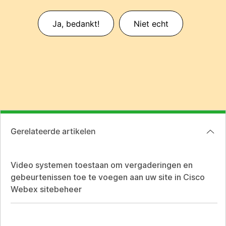
Ja, bedankt!
Niet echt
Gerelateerde artikelen
Video systemen toestaan om vergaderingen en
gebeurtenissen toe te voegen aan uw site in Cisco
Webex sitebeheer