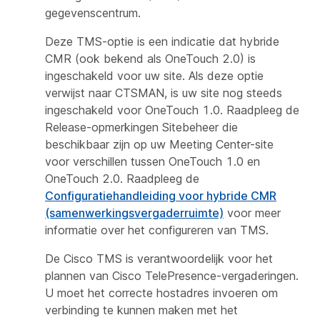
gegevenscentrum.
Deze TMS-optie is een indicatie dat hybride
CMR (ook bekend als OneTouch 2.0) is
ingeschakeld voor uw site. Als deze optie
verwijst naar CTSMAN, is uw site nog steeds
ingeschakeld voor OneTouch 1.0. Raadpleeg de
Release-opmerkingen Sitebeheer die
beschikbaar zijn op uw Meeting Center-site
voor verschillen tussen OneTouch 1.0 en
OneTouch 2.0. Raadpleeg de
Configuratiehandleiding voor hybride CMR
(samenwerkingsvergaderruimte)
voor meer
informatie over het configureren van TMS.
De Cisco TMS is verantwoordelijk voor het
plannen van Cisco TelePresence-vergaderingen.
U moet het correcte hostadres invoeren om
verbinding te kunnen maken met het