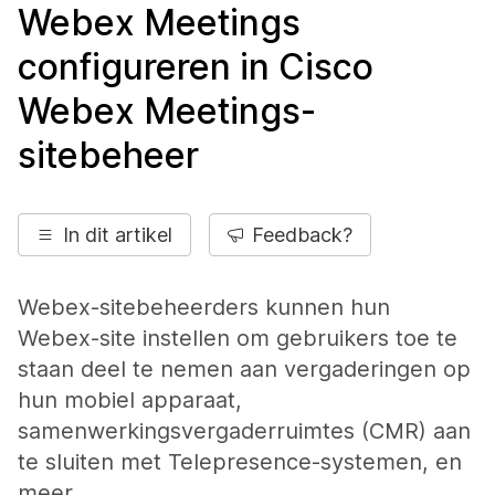
Webex Meetings
configureren in Cisco
Webex Meetings-
sitebeheer
In dit artikel
Feedback?
Webex-sitebeheerders kunnen hun
Webex-site instellen om gebruikers toe te
staan deel te nemen aan vergaderingen op
hun mobiel apparaat,
samenwerkingsvergaderruimtes (CMR) aan
te sluiten met Telepresence-systemen, en
meer.