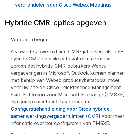
vergrendelen voor Cisco Webex Meetings
Hybride CMR-opties opgeven
Voordat u begint
Als uw site zowel hybride CMR-gebruikers als niet-
hybride CMR-gebruikers bevat en u ervoor wilt
zorgen dat hybride CMR-gebruikers Webex-
vergaderingen in Microsoft Outlook kunnen plannen
met behulp van Webex-productiviteitstools, moet
voor uw site de Cisco TelePresence Management
Suite Extension voor Microsoft Exchange (TMSXE)
zijn geïmplementeerd. Raadpleeg de
Configuratiehandleiding voor Cisco hybride
samenwerkingsvergaderruimten (CMR)
voor meer
informatie over het configureren van TMSXE.