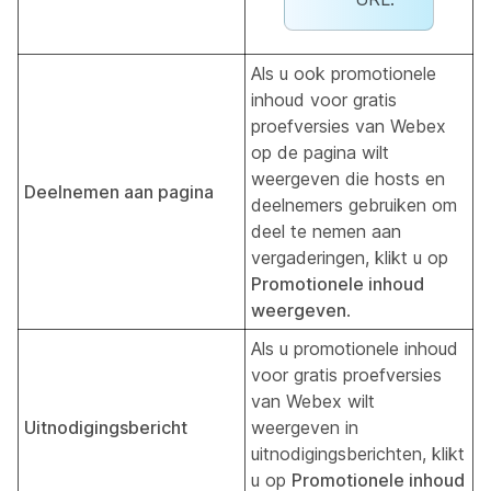
Als u ook promotionele
inhoud voor gratis
proefversies van Webex
op de pagina wilt
weergeven die hosts en
Deelnemen aan pagina
deelnemers gebruiken om
deel te nemen aan
vergaderingen, klikt u op
Promotionele inhoud
weergeven
.
Als u promotionele inhoud
voor gratis proefversies
van Webex wilt
Uitnodigingsbericht
weergeven in
uitnodigingsberichten, klikt
u op
Promotionele inhoud