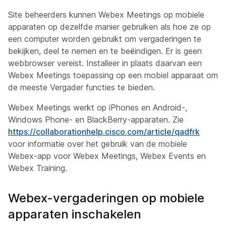
Site beheerders kunnen Webex Meetings op mobiele
apparaten op dezelfde manier gebruiken als hoe ze op
een computer worden gebruikt om vergaderingen te
bekijken, deel te nemen en te beëindigen. Er is geen
webbrowser vereist. Installeer in plaats daarvan een
Webex Meetings toepassing op een mobiel apparaat om
de meeste Vergader functies te bieden.
Webex Meetings werkt op iPhones en Android-,
Windows Phone- en BlackBerry-apparaten. Zie
https://collaborationhelp.cisco.com/article/qadfrk
voor informatie over het gebruik van de mobiele
Webex-app voor Webex Meetings, Webex Events en
Webex Training.
Webex-vergaderingen op mobiele
apparaten inschakelen