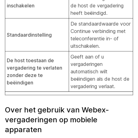
inschakelen
de host de vergadering
heeft beëindigd.
De standaardwaarde voor
Continue verbinding met
Standaardinstelling
teleconferentie in- of
uitschakelen.
Geeft aan of u
De host toestaan de
vergaderingen
vergadering te verlaten
automatisch wilt
zonder deze te
beëindigen als de host de
beëindigen
vergadering verlaat.
Over het gebruik van Webex-
vergaderingen op mobiele
apparaten