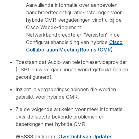
Aanvullende informatie over aanbevolen
bandbreedteconfiguratie-instellingen voor
hybride CMR-vergaderingen vindt u bij de
Cisco Webex-document
Netwerkbandbreedte en 'Vereisten' in de
Configuratiehandleiding van hybride
Cisco
Collaboration Meeting Rooms
(CMR).
Toestaan dat Audio van telefonieserviceprovider
(TSP) in uw vergaderingen wordt gebruikt (indien
geconfigureerd).
Inzicht in vergaderingssjablonen die worden
gebruikt voor hybride CMR.
Zie de volgende artikelen voor meer informatie
over de laatste bekende problemen en
beperkingen met hybride CMR:
WBS33 en hoger:
Overzicht van Updates