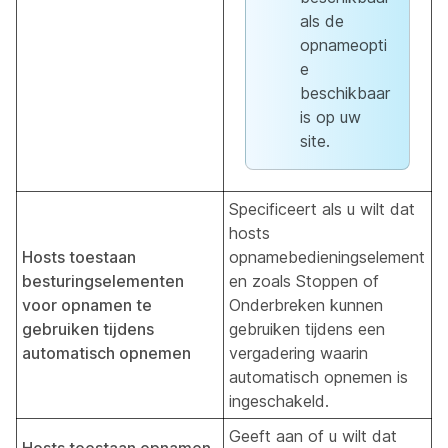
als de
opnameopti
e
beschikbaar
is op uw
site.
Specificeert als u wilt dat
hosts
Hosts toestaan
opnamebedieningselement
besturingselementen
en zoals Stoppen of
voor opnamen te
Onderbreken kunnen
gebruiken tijdens
gebruiken tijdens een
automatisch opnemen
vergadering waarin
automatisch opnemen
is
ingeschakeld.
Geeft aan of u wilt dat