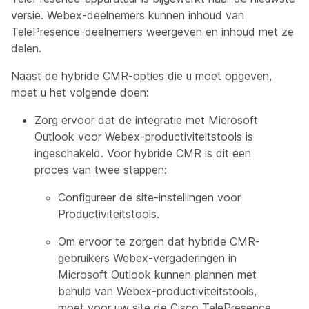
versie. Webex-deelnemers kunnen inhoud van
TelePresence-deelnemers weergeven en inhoud met ze
delen.
Naast de hybride CMR-opties die u moet opgeven,
moet u het volgende doen:
Zorg ervoor dat de integratie met Microsoft
Outlook voor Webex-productiviteitstools is
ingeschakeld. Voor hybride CMR is dit een
proces van twee stappen:
Configureer de site-instellingen voor
Productiviteitstools.
Om ervoor te zorgen dat hybride CMR-
gebruikers Webex-vergaderingen in
Microsoft Outlook kunnen plannen met
behulp van Webex-productiviteitstools,
moet voor uw site de Cisco TelePresence