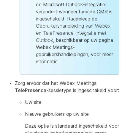
de Microsoft Outlook-integratie
verandert wanneer hybride CMR is
ingeschakeld. Raadpleeg de
Gebruikershandleiding van Webex-
en TelePresence-integratie met
Outlook
, beschikbaar op uw pagina
Webex Meetings-
gebruikershandleidingen, voor meer
informatie.
Zorg ervoor dat het Webex Meetings
TelePresence
-sessietype is ingeschakeld voor:
Uw site
Nieuwe gebruikers op uw site
Deze optie is standaard ingeschakeld voor