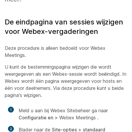
De eindpagina van sessies wijzigen
voor Webex-vergaderingen
Deze procedure is alleen bedoeld voor Webex
Meetings.
U kunt de bestemmingspagina wijzigen die wordt
weergegeven als een Webex-sessie wordt beëindigd. In
Webex wordt één pagina weergegeven voor hosts en
één voor deelnemers. Via deze procedure kunt u beide
pagina's wijzigen.
1
Meld u aan bij Webex Sitebeheer ga naar
Configuratie en >
Webex Meetings
.
2
Blader naar de
Site-opties >
standaard