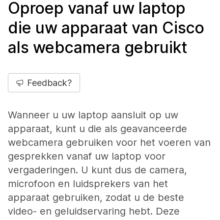
Oproep vanaf uw laptop
die uw apparaat van Cisco
als webcamera gebruikt
Feedback?
Wanneer u uw laptop aansluit op uw
apparaat, kunt u die als geavanceerde
webcamera gebruiken voor het voeren van
gesprekken vanaf uw laptop voor
vergaderingen. U kunt dus de camera,
microfoon en luidsprekers van het
apparaat gebruiken, zodat u de beste
video- en geluidservaring hebt. Deze