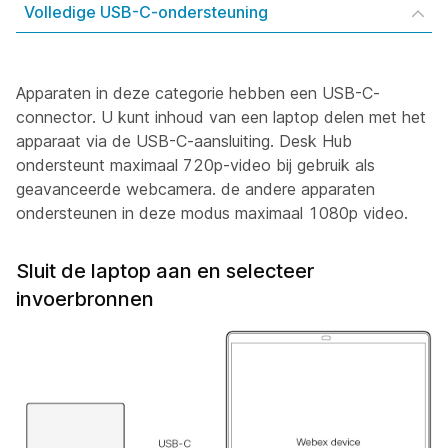
Volledige USB-C-ondersteuning
Apparaten in deze categorie hebben een USB-C-
connector. U kunt inhoud van een laptop delen met het
apparaat via de USB-C-aansluiting. Desk Hub
ondersteunt maximaal 720p-video bij gebruik als
geavanceerde webcamera. de andere apparaten
ondersteunen in deze modus maximaal 1080p video.
Sluit de laptop aan en selecteer
invoerbronnen