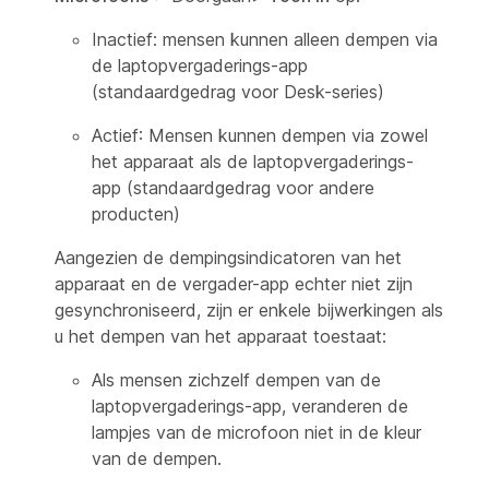
Inactief
: mensen kunnen alleen dempen via
de laptopvergaderings-app
(standaardgedrag voor Desk-series)
Actief
: Mensen kunnen dempen via zowel
het apparaat als de laptopvergaderings-
app (standaardgedrag voor andere
producten)
Aangezien de dempingsindicatoren van het
apparaat en de vergader-app echter niet zijn
gesynchroniseerd, zijn er enkele bijwerkingen als
u het dempen van het apparaat toestaat:
Als mensen zichzelf dempen van de
laptopvergaderings-app
, veranderen de
lampjes van de microfoon niet in de kleur
van de dempen.