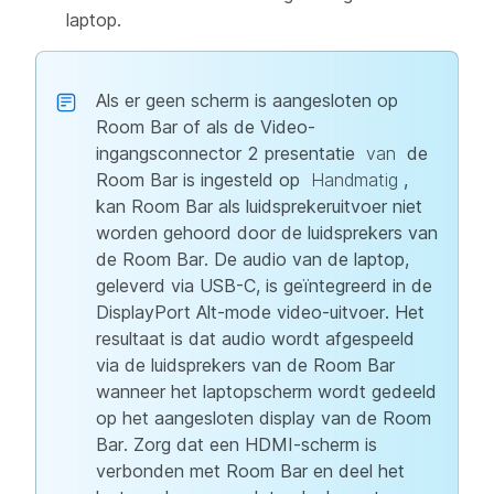
laptop.
Als er geen scherm is aangesloten op
Room Bar of als de Video-
ingangsconnector 2 presentatie
van
de
Room Bar is ingesteld op
Handmatig
,
kan Room Bar als luidsprekeruitvoer niet
worden gehoord door de luidsprekers van
de Room Bar. De audio van de laptop,
geleverd via USB-C, is geïntegreerd in de
DisplayPort Alt-mode video-uitvoer. Het
resultaat is dat audio wordt afgespeeld
via de luidsprekers van de Room Bar
wanneer het laptopscherm wordt gedeeld
op het aangesloten display van de Room
Bar. Zorg dat een HDMI-scherm is
verbonden met Room Bar en deel het