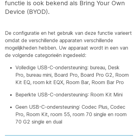
functie is ook bekend als Bring Your Own
Device (BYOD).
De configuratie en het gebruik van deze functie varieert
omdat de verschillende apparaten verschillende
mogelijkheden hebben. Uw apparaat wordt in een van
de volgende categorieën ingedeeld:
Volledige USB-C-ondersteuning
: bureau, Desk
Pro, bureau mini, Board Pro, Board Pro G2, Room
Kit EQ, room kit EQX, Room Bar, Room Bar Pro
Beperkte USB-C-ondersteuning
: Room Kit Mini
Geen USB-C-ondersteuning
: Codec Plus, Codec
Pro, Room Kit, room 55, room 70 single en room
70 G2 single en dual