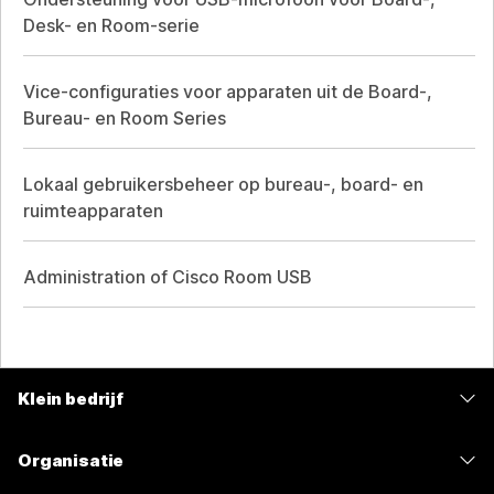
Desk- en Room-serie
Vice-configuraties voor apparaten uit de Board-,
Bureau- en Room Series
Lokaal gebruikersbeheer op bureau-, board- en
ruimteapparaten
Administration of Cisco Room USB
Klein bedrijf
Prijzen
Organisatie
Webex-app