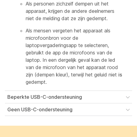
Als personen zichzelf dempen uit het
apparaat
, krijgen de andere deelnemers
niet de melding dat ze zijn gedempt.
Als mensen vergeten het apparaat als
microfoonbron voor de
laptopvergaderingsapp te selecteren,
gebruikt de app de microfoons van de
laptop. In een dergelijk geval kan de led
van de microfoon van het apparaat rood
zijn (dempen kleur), terwijl het geluid niet
is
gedempt.
Beperkte USB-C-ondersteuning
Geen USB-C-ondersteuning