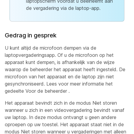
laptopscherm voordat u deelneemt aan
de vergadering via de laptop-app.
Gedrag in gesprek
U kunt altijd de microfoon dempen via de
laptopvergaderingsapp. Of u de microfoon op het
apparaat kunt dempen, is afhankelijk van de wijze
waarop de beheerder het apparaat heeft ingesteld. De
microfoon van het apparaat en de laptop zijn niet
gesynchroniseerd. Lees voor meer informatie het
gedeelte Voor de beheerder
.
Het apparaat bevindt zich in
de modus Niet storen
wanneer u zich in een videovergadering bevindt vanaf
uw laptop. In deze modus ontvangt u geen andere
oproepen op uw toestel. Het apparaat staat niet in
de
modus Niet storen wanneer u vergaderingen met alleen