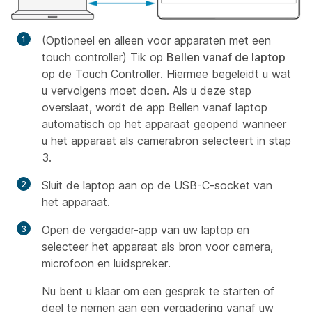
(Optioneel en alleen voor apparaten met een
touch controller) Tik op
Bellen vanaf de laptop
op de Touch Controller. Hiermee begeleidt u wat
u vervolgens moet doen. Als u deze stap
overslaat, wordt de app Bellen vanaf laptop
automatisch op het apparaat geopend wanneer
u het apparaat als camerabron selecteert in stap
3.
Sluit de laptop aan op de USB-C-socket van
het apparaat.
Open de vergader-app van uw laptop en
selecteer het apparaat als bron voor camera,
microfoon en luidspreker.
Nu bent u klaar om een gesprek te starten of
deel te nemen aan een vergadering vanaf uw