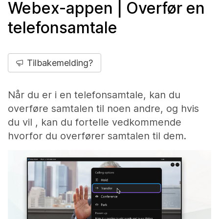
Webex-appen | Overfør en
telefonsamtale
Tilbakemelding?
Når du er i en telefonsamtale, kan du
overføre samtalen til noen andre, og hvis
du vil , kan du fortelle vedkommende
hvorfor du overfører samtalen til dem.