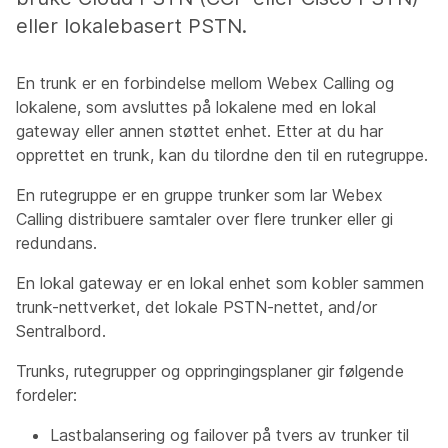
eller lokalebasert PSTN.
En trunk er en forbindelse mellom Webex Calling og
lokalene, som avsluttes på lokalene med en lokal
gateway eller annen støttet enhet. Etter at du har
opprettet en trunk, kan du tilordne den til en rutegruppe.
En rutegruppe er en gruppe trunker som lar Webex
Calling distribuere samtaler over flere trunker eller gi
redundans.
En lokal gateway er en lokal enhet som kobler sammen
trunk-nettverket, det lokale PSTN-nettet, and/or
Sentralbord.
Trunks, rutegrupper og oppringingsplaner gir følgende
fordeler:
Lastbalansering og failover på tvers av trunker til