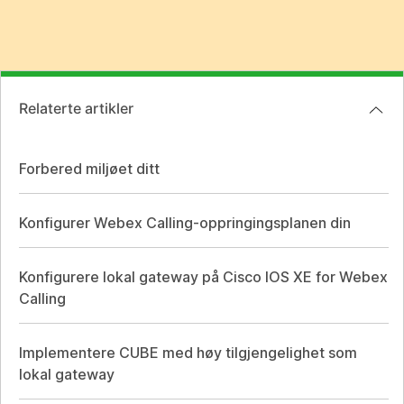
Relaterte artikler
Forbered miljøet ditt
Konfigurer Webex Calling-oppringingsplanen din
Konfigurere lokal gateway på Cisco IOS XE for Webex
Calling
Implementere CUBE med høy tilgjengelighet som
lokal gateway