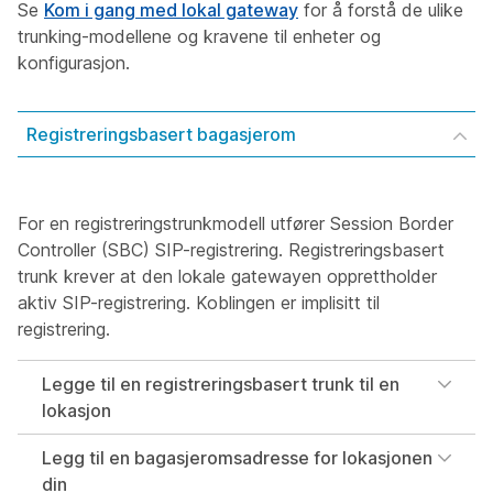
Se
Kom i gang med lokal gateway
for å forstå de ulike
trunking-modellene og kravene til enheter og
konfigurasjon.
Registreringsbasert bagasjerom
For en registreringstrunkmodell utfører Session Border
Controller (SBC) SIP-registrering. Registreringsbasert
trunk krever at den lokale gatewayen opprettholder
aktiv SIP-registrering. Koblingen er implisitt til
registrering.
Legge til en registreringsbasert trunk til en
lokasjon
Legg til en bagasjeromsadresse for lokasjonen
din