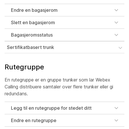
Endre en bagasjerom
Slett en bagasjerom
Bagasjeromsstatus
Sertifikatbasert trunk
Rutegruppe
En rutegruppe er en gruppe trunker som lar Webex
Calling distribuere samtaler over flere trunker eller gi
redundans.
Legg til en rutegruppe for stedet ditt
Endre en rutegruppe