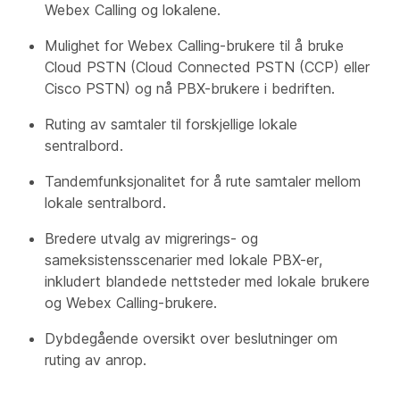
Webex Calling og lokalene.
Mulighet for Webex Calling-brukere til å bruke
Cloud PSTN (Cloud Connected PSTN (CCP) eller
Cisco PSTN) og nå PBX-brukere i bedriften.
Ruting av samtaler til forskjellige lokale
sentralbord.
Tandemfunksjonalitet for å rute samtaler mellom
lokale sentralbord.
Bredere utvalg av migrerings- og
sameksistensscenarier med lokale PBX-er,
inkludert blandede nettsteder med lokale brukere
og Webex Calling-brukere.
Dybdegående oversikt over beslutninger om
ruting av anrop.