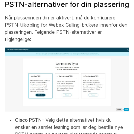
PSTN-alternativer for din plassering
Når plasseringen din er aktivert, må du konfigurere
PSTN-tilkobling for Webex Calling-brukere innenfor den
plasseringen. Følgende PSTN-alternativer er
tilgjengelige:
Cisco PSTN
– Velg dette alternativet hvis du
ønsker en samlet løsning som lar deg bestille nye